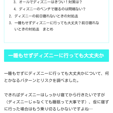
オールでディズニーはきつい！対策は？
ディズニーのベンチで寝るのは問題ない？
ディズニーの前日寝れないときの対処法
一睡もせずディズニーに行っても大丈夫？前日寝れな
いときの対処法 まとめ
一睡もせずディズニーに行っても大丈夫か
一睡もせずにディズニーに行っても大丈夫かについて、何
とかなるパターンとリスクを調べました。
できればディズニーはしっかり寝てから行きたいですが
（ディズニーじゃなくても睡眠って大事です）、仮に寝ず
に行った場合はもう乗り切るしかないですよね…