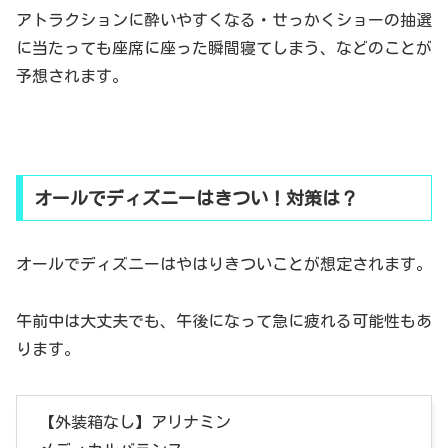
アトラクションに酔いやすくなる・せっかくショーの抽選
に当たっても座席に座った瞬間寝てしまう、などのことが
予想されます。
オールでディズニーはきつい！対策は？
オールでディズニーはやはりきついことが想定されます。
午前中は大丈夫でも、午後になって急に疲れる可能性もあ
ります。
【外装箱なし】アリナミン