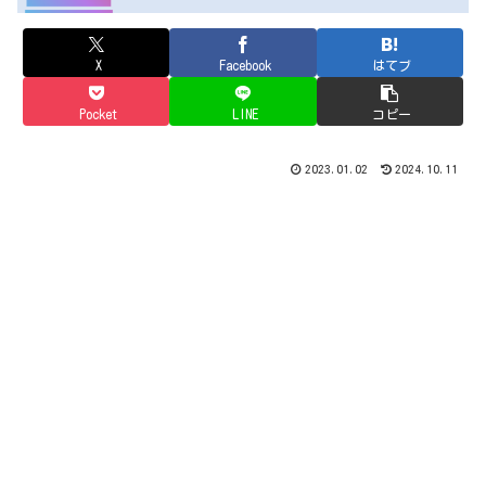
X
Facebook
はてブ
Pocket
LINE
コピー
2023.01.02
2024.10.11