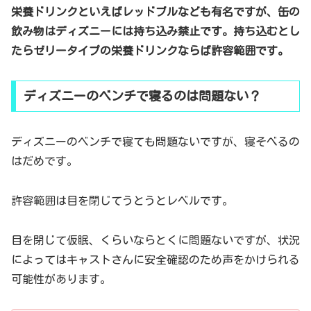
栄養ドリンクといえばレッドブルなども有名ですが、缶の
飲み物はディズニーには持ち込み禁止です。持ち込むとし
たらゼリータイプの栄養ドリンクならば許容範囲です。
ディズニーのベンチで寝るのは問題ない？
ディズニーのベンチで寝ても問題ないですが、寝そべるの
はだめです。
許容範囲は目を閉じてうとうとレベルです。
目を閉じて仮眠、くらいならとくに問題ないですが、状況
によってはキャストさんに安全確認のため声をかけられる
可能性があります。