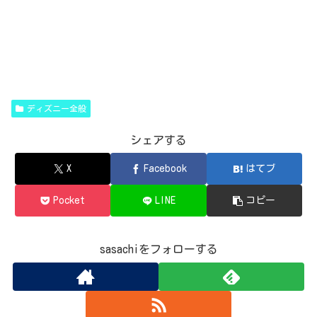
ディズニー全般
シェアする
X
Facebook
はてブ
Pocket
LINE
コピー
sasachiをフォローする