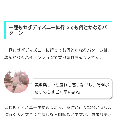
一睡もせずディズニーに行っても何とかなるパ
ターン
一睡もせずディズニーに行っても何とかなるパターンは、
なんとなくハイテンションで乗り切れちゃう人です。
実際楽しいと疲れも感じないし、時間が
たつのもすごく早いよね
これもディズニー愛があったり、友達と行く場合いっしょ
に行く人とすごく仲良しなら問題ないですが、あまりディ