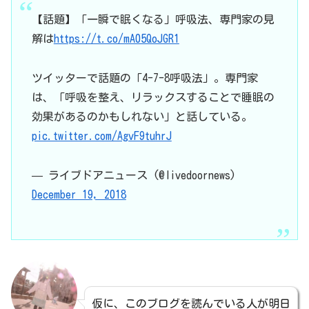
【話題】「一瞬で眠くなる」呼吸法、専門家の見
解は
https://t.co/mA05QoJGR1
ツイッターで話題の「4-7-8呼吸法」。専門家
は、「呼吸を整え、リラックスすることで睡眠の
効果があるのかもしれない」と話している。
pic.twitter.com/AgvF9tuhrJ
— ライブドアニュース (@livedoornews)
December 19, 2018
仮に、このブログを読んでいる人が明日