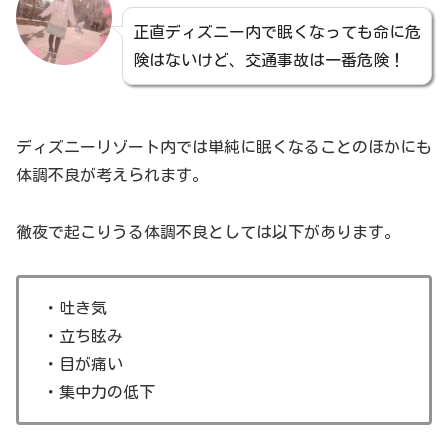
正直ディズニー内で眠くなっても命に危
険はないけど、交通事故は一番危険！
ディズニーリゾート内では単純に眠くなることのほかにも
体調不良が考えられます。
徹夜で起こりうる体調不良としては以下があります。
・吐き気
・立ち眩み
・目が痛い
・集中力の低下