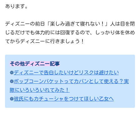
あります。
ディズニーの前日「楽しみ過ぎて寝れない！」人は目を閉
じるだけでも体力的には回復するので、しっかり体を休め
てからディズニーに行きましょう！
その他ディズニー記事
❁
ディズニーで告白したいけどリスクは避けたい
❁
ポップコーンバケットってカバンとして使える？実
際にいろいろいれてみた！
❁
彼氏にもカチューシャをつけてほしい乙女へ