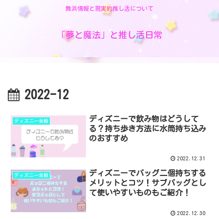
舞浜情報と現実的推し活について
「夢と魔法」と推し活日常
2022-12
ディズニーで飲み物はどうして
ディズニー全般
る？持ち歩き方法に水筒持ち込み
のおすすめ
2022.12.31
ディズニーでバッグ二個持ちする
ディズニー全般
メリットとコツ！サブバッグとし
て使いやすいものもご紹介！
2022.12.30