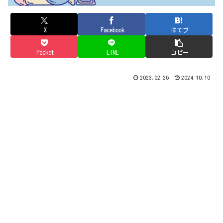
X
Facebook
はてブ
Pocket
LINE
コピー
2023.02.26
2024.10.10