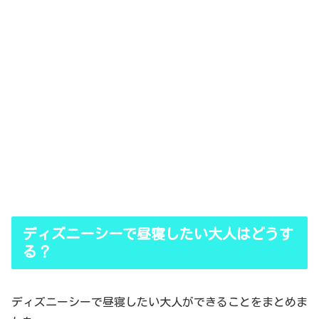
ディズニーシーで昼寝したい大人はどうす
る？
ディズニーシーで昼寝したい大人ができることをまとめま