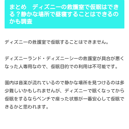
まとめ ディズニーの救護室で仮眠はでき
る？静かな場所で昼寝することはできるの
かも調査
ディズニーの救護室で仮眠することはできません。
ディズニーランド・ディズニーシーの救護室が具合が悪く
なった人専用なので、仮眠目的での利用は不可能です。
園内は音楽が流れているので静かな場所を見つけるのは多
少難しいかもしれませんが、ディズニーで眠くなってから
仮眠をするならベンチで座った状態が一番安心して仮眠で
きるかと思われます。