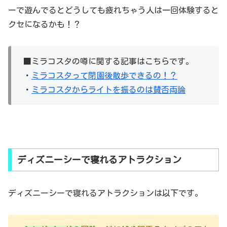
ーで遊んでるとどうしても疲れちゃう人は一回体験すると
クセになるかも！？
■ミラコスタの噂に関する記事はこちらです。
・
ミラコスタって閉園後散歩できるの！？
・
ミラコスタからライトを振るのは賛否両論
ディズニーシーで寝れるアトラクション
ディズニーシーで寝れるアトラクションは以下です。