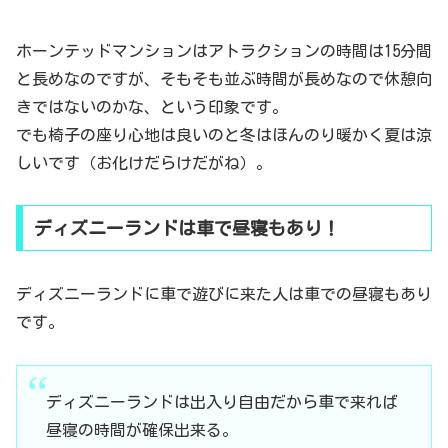
ホーンテッドマンションはアトラクションの時間は15分間
と長めなのですが、そもそも並ぶ時間が長めなので休憩向
きではないのかな、という印象です。
でも椅子の座り心地は良いのと冬はほんのり暖かく夏は涼
しいです（お化けだらけだがね）。
ディズニーランドは車で昼寝もあり！
ディズニーランドに車で遊びに来た人は車での昼寝もあり
です。
ディズニーランドは出入り自由だから車で来れば
昼寝の時間が確保出来る。