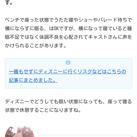
す。
ベンチで座った状態でうたた寝やショーやパレード待ちで
横にならずに眠る、はOKですが、横になって寝ていると睡
眠不足ではなく体調不良を心配されてキャストさんに声を
かけられることがあります。
一睡もせずにディズニーに行くリスクなどはこちらの
記事にまとめました。
ディズニーでどうしても眠い状態になっても、座って寝る
状態で休憩することになりますね。