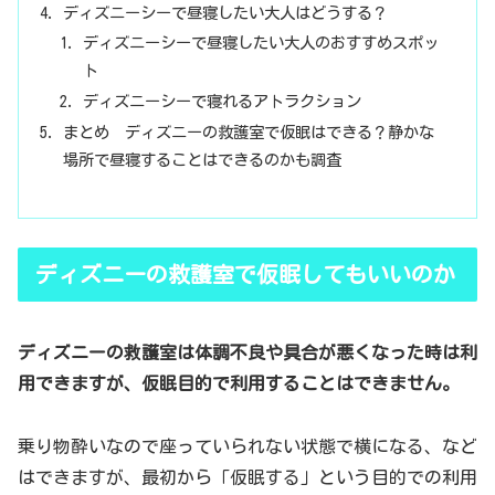
ディズニーシーで昼寝したい大人はどうする？
ディズニーシーで昼寝したい大人のおすすめスポッ
ト
ディズニーシーで寝れるアトラクション
まとめ ディズニーの救護室で仮眠はできる？静かな
場所で昼寝することはできるのかも調査
ディズニーの救護室で仮眠してもいいのか
ディズニーの救護室は体調不良や具合が悪くなった時は利
用できますが、仮眠目的で利用することはできません。
乗り物酔いなので座っていられない状態で横になる、など
はできますが、最初から「仮眠する」という目的での利用