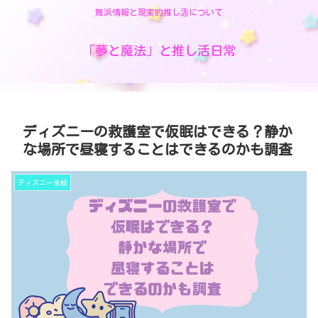
舞浜情報と現実的推し活について
「夢と魔法」と推し活日常
ディズニーの救護室で仮眠はできる？静か
な場所で昼寝することはできるのかも調査
ディズニー全般