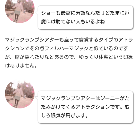
ショーも最高に素敵なんだけどたまに睡
魔には勝てない人もいるよね
マジックランプシアターも座って鑑賞するタイプのアトラ
クションでその点フィルハーマジックと似ているのです
が、席が揺れたりなどあるので、ゆっくり休憩という印象
はありません。
マジックランプシアターはジーニーがた
たみかけてくるアトラクションです。む
しろ眠気が飛びます。