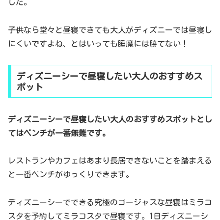
した。
子供なら堂々と昼寝できても大人がディズニーでは昼寝し
にくいですよね、とはいっても睡魔には勝てない！
ディズニーシーで昼寝したい大人のおすすめス
ポット
ディズニーシーで昼寝したい大人のおすすめスポットとし
てはベンチが一番無難です。
レストランやカフェはあまり長居できないことを踏まえる
と一番ベンチがゆっくりできます。
ディズニーシーでできる究極のゴージャスな昼寝はミラコ
スタを予約してミラコスタで昼寝です。1日ディズニーシ