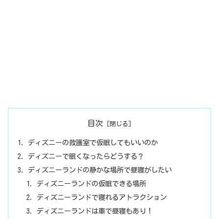
目次
ディズニーの救護室で仮眠してもいいのか
ディズニーで眠くなったらどうする？
ディズニーランドの静かな場所で昼寝がしたい
ディズニーランドの仮眠できる場所
ディズニーランドで寝れるアトラクション
ディズニーランドは車で昼寝もあり！