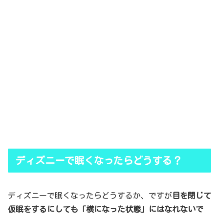
ディズニーで眠くなったらどうする？
ディズニーで眠くなったらどうするか、ですが
目を閉じて
仮眠をするにしても「横になった状態」にはなれないで