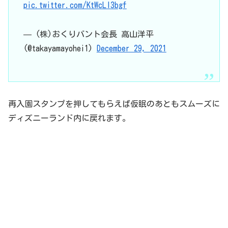
pic.twitter.com/KtWcLI3bgf
— (株)おくりバント会長 高山洋平
(@takayamayohei1)
December 29, 2021
再入園スタンプを押してもらえば仮眠のあともスムーズに
ディズニーランド内に戻れます。