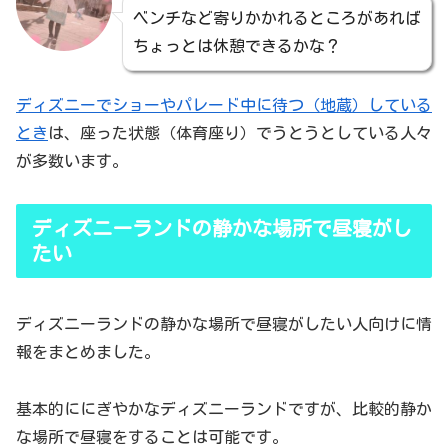
ベンチなど寄りかかれるところがあれば
ちょっとは休憩できるかな？
ディズニーでショーやパレード中に待つ（地蔵）している
とき
は、座った状態（体育座り）でうとうとしている人々
が多数います。
ディズニーランドの静かな場所で昼寝がし
たい
ディズニーランドの静かな場所で昼寝がしたい人向けに情
報をまとめました。
基本的ににぎやかなディズニーランドですが、比較的静か
な場所で昼寝をすることは可能です。