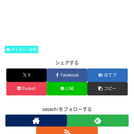
ディズニー全般
シェアする
X
Facebook
はてブ
Pocket
LINE
コピー
sasachiをフォローする