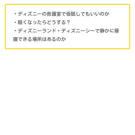
・ディズニーの救護室で仮眠してもいいのか
・眠くなったらどうする？
・ディズニーランド・ディズニーシーで静かに昼
寝できる場所はあるのか