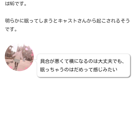
はNGです。
明らかに眠ってしまうとキャストさんから起こされるそう
です。
具合が悪くて横になるのは大丈夫でも、
眠っちゃうのはだめって感じみたい