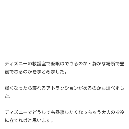
ディズニーの救護室で仮眠はできるのか・静かな場所で昼
寝できるのかをまとめました。
眠くなったら寝れるアトラクションがあるのかも調べまし
た。
ディズニーでどうしても昼寝したくなっちゃう大人のお役
に立てればと思います。