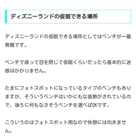
ディズニーランドの仮眠できる場所
ディズニーランドの仮眠できる場所としてはベンチが一番
無難です。
ベンチで座って目を閉じて仮眠くらいだったら基本的に迷
惑はかかりません。
たまにフォトスポットになっているタイプのベンチもあり
ますが、そういうベンチはいかにもな装飾がされているの
で、後ろに何もなさそうベンチを選べばOKです。
こういうのはフォトスポット用なので休憩には向きませ
ん。