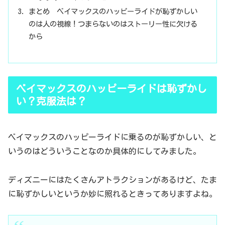
まとめ ベイマックスのハッピーライドが恥ずかしい
のは人の視線！つまらないのはストーリー性に欠ける
から
ベイマックスのハッピーライドは恥ずかし
い？克服法は？
ベイマックスのハッピーライドに乗るのが恥ずかしい、と
いうのはどういうことなのか具体的にしてみました。
ディズニーにはたくさんアトラクションがあるけど、たま
に恥ずかしいというか妙に照れるときってありますよね。