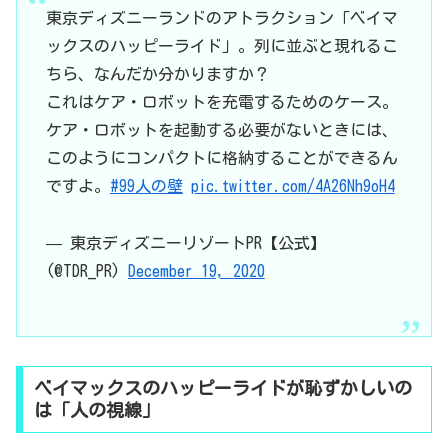
東京ディズニーランドのアトラクション「ベイマ
ックスのハッピーライド」。列に並ぶと現れるこ
ちら、なんだか分かりますか？
これはケア・ロボットを充電するためのケース。
ケア・ロボットを起動する必要がないときには、
このようにコンパクトに格納することができるん
ですよ。
#99人の壁
pic.twitter.com/4A26Nh9oH4
— 東京ディズニーリゾートPR【公式】
(@TDR_PR)
December 19, 2020
ベイマックスのハッピーライドが恥ずかしいの
は「人の視線」