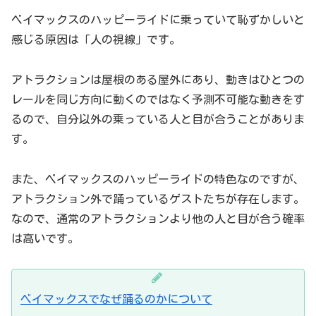
ベイマックスのハッピーライドに乗っていて恥ずかしいと
感じる原因は「人の視線」です。
アトラクションは屋根のある屋外にあり、動きはひとつの
レールを同じ方向に動くのではなく予測不可能な動きをす
るので、自分以外の乗っている人と目が合うことがありま
す。
また、ベイマックスのハッピーライドの特色なのですが、
アトラクション外で踊っているゲストたちが存在します。
なので、通常のアトラクションより他の人と目が合う確率
は高いです。
ベイマックスでなぜ踊るのかについて