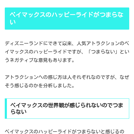
ベイマックスのハッピーライドがつまらな
い
ディズニーランドにできて以来、人気アトラクションのベ
イマックスのハッピーライドですが、「つまらない」とい
うネガティブな意見もあります。
アトラクションへの感じ方は人それぞれなのですが、なぜ
そう感じるのかを分析しました。
ベイマックスの世界観が感じられないのでつま
らない
ベイマックスのハッピーライドがつまらないと感じるの