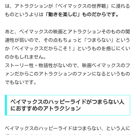
は、アトラクションが「ベイマックスの世界観」に浸れる
ものというよりは
「動きを楽しむ」ものだからです。
あと、ベイマックスの映画とアトラクションそのものの関
連性が弱いので、その点もちょっと「つまらない」という
か「ベイマックスだからこそ！」というものを感じにくい
のかもしれません。
ストーリー性・物語性がないので、映画ベイマックスのフ
ァンだからこのアトラクションのファンになるというもの
でもないです。
ベイマックスのハッピーライドがつまらない人
におすすめのアトラクション
ベイマックスのハッピーライドはつまらない、という人に