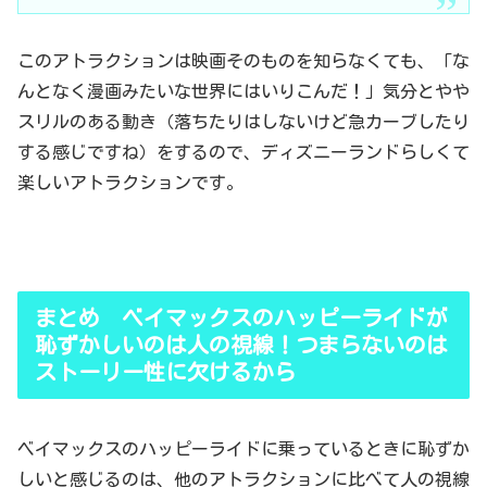
このアトラクションは映画そのものを知らなくても、「な
んとなく漫画みたいな世界にはいりこんだ！」気分とやや
スリルのある動き（落ちたりはしないけど急カーブしたり
する感じですね）をするので、ディズニーランドらしくて
楽しいアトラクションです。
まとめ ベイマックスのハッピーライドが
恥ずかしいのは人の視線！つまらないのは
ストーリー性に欠けるから
ベイマックスのハッピーライドに乗っているときに恥ずか
しいと感じるのは、他のアトラクションに比べて人の視線