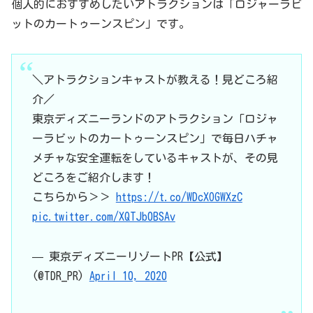
個人的におすすめしたいアトラクションは「ロジャーラビ
ットのカートゥーンスピン」です。
＼アトラクションキャストが教える！見どころ紹
介／
東京ディズニーランドのアトラクション「ロジャ
ーラビットのカートゥーンスピン」で毎日ハチャ
メチャな安全運転をしているキャストが、その見
どころをご紹介します！
こちらから＞＞
https://t.co/WDcXOGWXzC
pic.twitter.com/XQTJb0BSAv
— 東京ディズニーリゾートPR【公式】
(@TDR_PR)
April 10, 2020