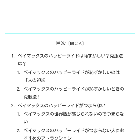
目次
ベイマックスのハッピーライドは恥ずかしい？克服法
は？
ベイマックスのハッピーライドが恥ずかしいのは
「人の視線」
ベイマックスのハッピーライドが恥ずかしいときの
克服法！
ベイマックスのハッピーライドがつまらない
ベイマックスの世界観が感じられないのでつまらな
い
ベイマックスのハッピーライドがつまらない人にお
すすめのアトラクション