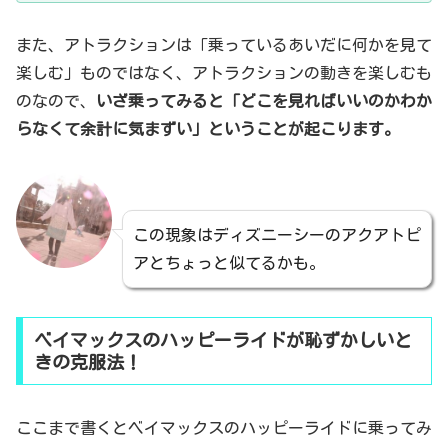
また、アトラクションは「乗っているあいだに何かを見て
楽しむ」ものではなく、アトラクションの動きを楽しむも
のなので、
いざ乗ってみると「どこを見ればいいのかわか
らなくて余計に気まずい」ということが起こります。
この現象はディズニーシーのアクアトピ
アとちょっと似てるかも。
ベイマックスのハッピーライドが恥ずかしいと
きの克服法！
ここまで書くとベイマックスのハッピーライドに乗ってみ