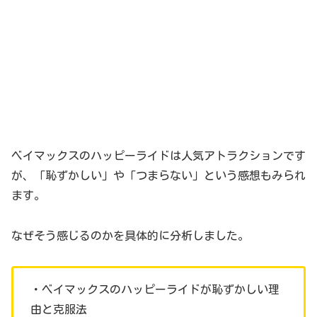
ベイマックスのハッピーライドは人気アトラクションです
が、「恥ずかしい」や「つまらない」という感想もみられ
ます。
なぜそう感じるのかを具体的に分析しました。
・ベイマックスのハッピーライドが恥ずかしい理
由と克服法