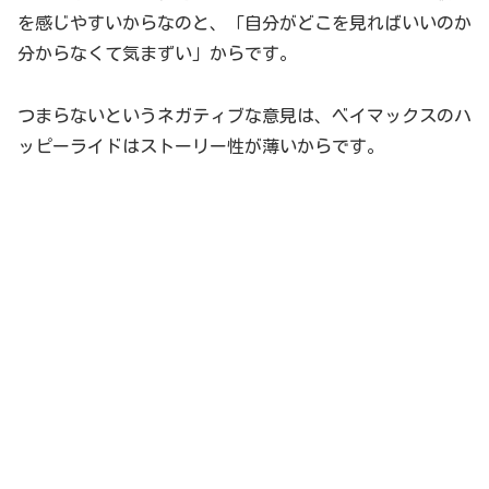
を感じやすいからなのと、「自分がどこを見ればいいのか
分からなくて気まずい」からです。
つまらないというネガティブな意見は、ベイマックスのハ
ッピーライドはストーリー性が薄いからです。