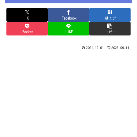
X
Facebook
はてブ
Pocket
LINE
コピー
2024.12.01
2025.09.14