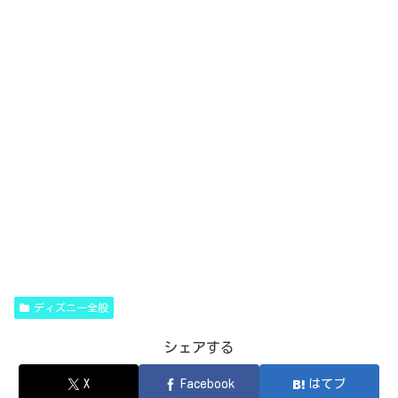
ディズニー全般
シェアする
X
Facebook
はてブ