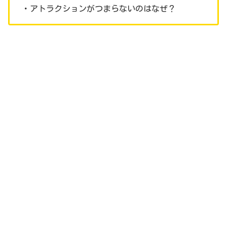
・アトラクションがつまらないのはなぜ？