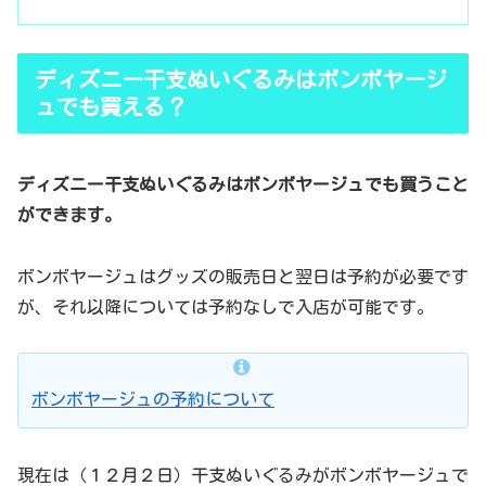
ディズニー干支ぬいぐるみはボンボヤージ
ュでも買える？
ディズニー干支ぬいぐるみはボンボヤージュでも買うこと
ができます。
ボンボヤージュはグッズの販売日と翌日は予約が必要です
が、それ以降については予約なしで入店が可能です。
ボンボヤージュの予約について
現在は（１２月２日）干支ぬいぐるみがボンボヤージュで