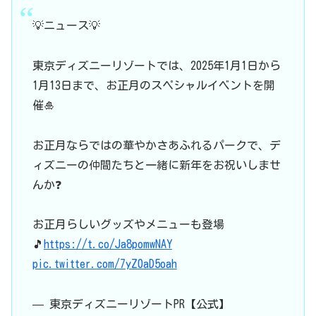
💡ニュース💡
東京ディズニーリゾートでは、2025年1月1日から
1月13日まで、お正月のスペシャルイベントを開
催🎍
お正月ならではの華やかさあふれるパークで、デ
ィズニーの仲間たちと一緒に新年をお祝いしませ
んか❓
お正月らしいグッズやメニューも登場
🎵
https://t.co/Ja8pomwNAY
pic.twitter.com/7yZ0aD5oah
— 東京ディズニーリゾートPR【公式】