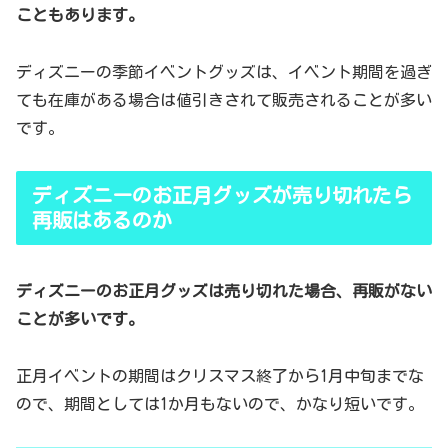
こともあります。
ディズニーの季節イベントグッズは、イベント期間を過ぎ
ても在庫がある場合は値引きされて販売されることが多い
です。
ディズニーのお正月グッズが売り切れたら
再販はあるのか
ディズニーのお正月グッズは売り切れた場合、再販がない
ことが多いです。
正月イベントの期間はクリスマス終了から1月中旬までな
ので、期間としては1か月もないので、かなり短いです。