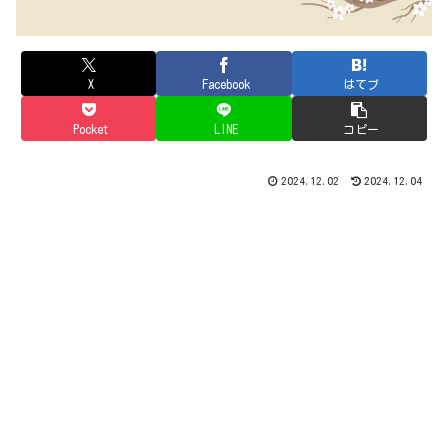
X
Facebook
はてブ
Pocket
LINE
コピー
2024.12.02
2024.12.04