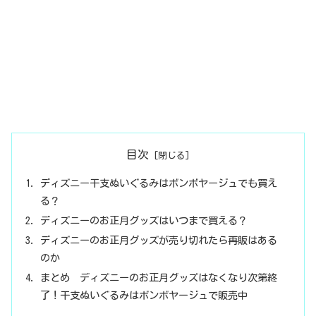
目次
ディズニー干支ぬいぐるみはボンボヤージュでも買え
る？
ディズニーのお正月グッズはいつまで買える？
ディズニーのお正月グッズが売り切れたら再販はある
のか
まとめ ディズニーのお正月グッズはなくなり次第終
了！干支ぬいぐるみはボンボヤージュで販売中