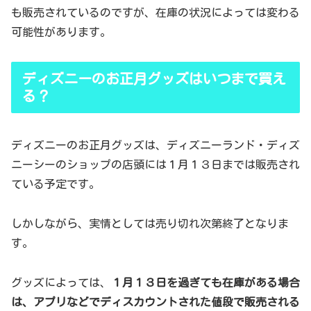
も販売されているのですが、在庫の状況によっては変わる
可能性があります。
ディズニーのお正月グッズはいつまで買え
る？
ディズニーのお正月グッズは、ディズニーランド・ディズ
ニーシーのショップの店頭には１月１３日までは販売され
ている予定です。
しかしながら、実情としては売り切れ次第終了となりま
す。
グッズによっては、
１月１３日を過ぎても在庫がある場合
は、アプリなどでディスカウントされた値段で販売される