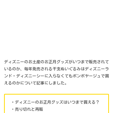
ディズニーのお土産のお正月グッズがいつまで販売されて
いるのか、毎年発売される干支ぬいぐるみはディズニーラ
ンド・ディズニーシーに入らなくてもボンボヤージュで買
えるのかについて記事にしました。
・ディズニーのお正月グッズはいつまで買える？
・売り切れと再販