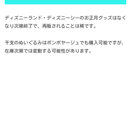
ディズニーランド・ディズニーシーのお正月グッズはなく
なり次第終了で、再販されることは稀です。
干支のぬいぐるみはボンボヤージュでも購入可能ですが、
在庫次第では変動する可能性があります。