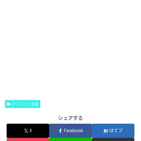
ディズニー全般
シェアする
X
Facebook
はてブ