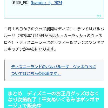
(@TDR_PR)
November 5, 2024
１月１５日からのグッズ展開はディズニーランドはパルパ
ル―ザ（2025年1月15日からはシュガーラッシュのヴァネ
ロペ）・ディズニーシーはダッフィー＆フレンズワンダフ
ルキッチンが中心になります。
ディズニーランドのパルパル―ザ ヴァネロペに
ついてはこちらの記事です。
まとめ ディズニーのお正月グッズはなく
なり次第終了！干支ぬいぐるみはボンボヤ
ージュで販売中