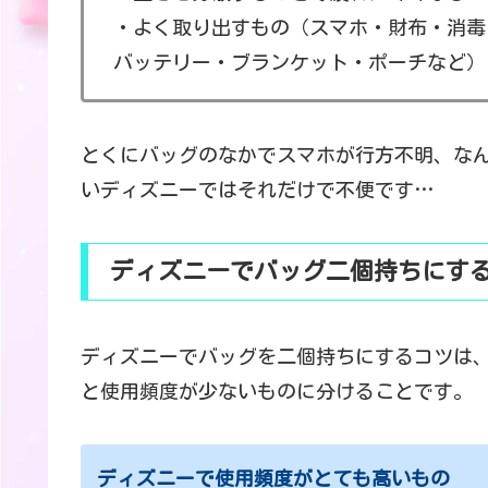
・よく取り出すもの（スマホ・財布・消毒
バッテリー・ブランケット・ポーチなど）
とくにバッグのなかでスマホが行方不明、な
いディズニーではそれだけで不便です…
ディズニーでバッグ二個持ちにす
ディズニーでバッグを二個持ちにするコツは
と使用頻度が少ないものに分けることです。
ディズニーで使用頻度がとても高いもの