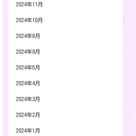
2024年11月
2024年10月
2024年9月
2024年8月
2024年5月
2024年4月
2024年3月
2024年2月
2024年1月