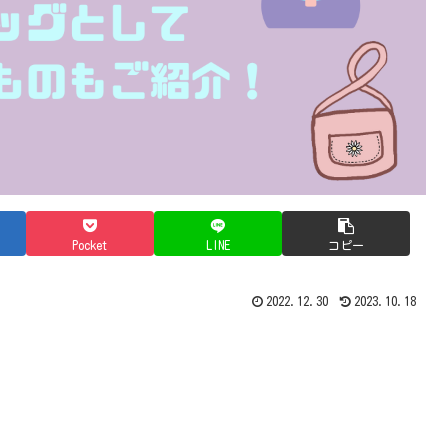
Pocket
LINE
コピー
2022.12.30
2023.10.18