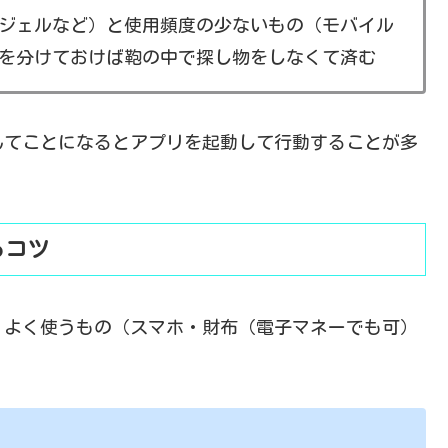
ジェルなど）と使用頻度の少ないもの（モバイル
を分けておけば鞄の中で探し物をしなくて済む
んてことになるとアプリを起動して行動することが多
るコツ
、よく使うもの（スマホ・財布（電子マネーでも可）