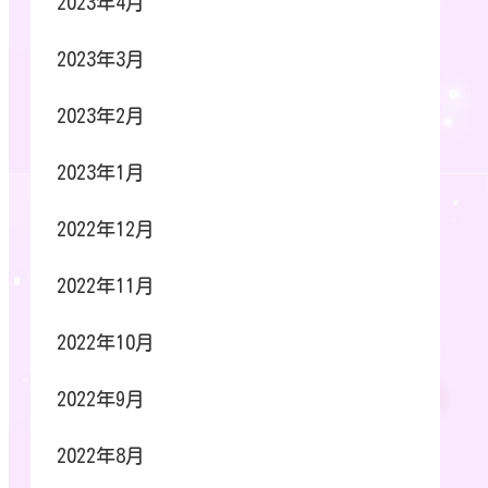
2023年4月
2023年3月
2023年2月
2023年1月
2022年12月
2022年11月
2022年10月
2022年9月
2022年8月