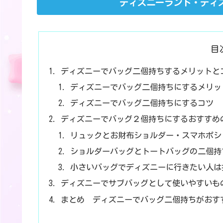
ディズニーランド・ディ
目
ディズニーでバッグ二個持ちするメリットと
ディズニーでバッグ二個持ちにするメリッ
ディズニーでバッグ二個持ちにするコツ
ディズニーでバッグ２個持ちにするおすすめ
リュックとお財布ショルダー・スマホポシ
ショルダーバッグとトートバッグの二個持
小さいバッグでディズニーに行きたい人は
ディズニーでサブバッグとして使いやすいも
まとめ ディズニーでバッグ二個持ちがおす