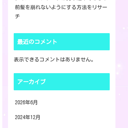
前髪を崩れないようにする方法をリサー
チ
最近のコメント
表示できるコメントはありません。
アーカイブ
2026年6月
2024年12月