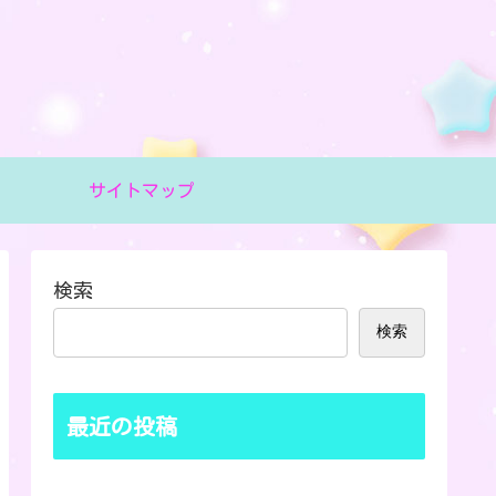
サイトマップ
検索
検索
最近の投稿