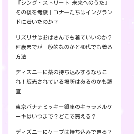
『シング・ストリート 未来へのうた』
その後を考察｜コナーたちはイングラン
ドに着いたのか？
リズリサはおばさんでも着ていいのか？
何歳までが一般的なのかと40代でも着る
方法
ディズニーに薬の持ち込みするならこ
れ！販売されている場所はあるのかも調
査
東京バナナミッキー銀座のキャラメルケ
ーキはいつまで？どこで買える？
ディズニーにケープは持ち込みできる？