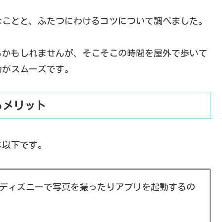
なことと、ふたつにわけるコツについて調べました。
るかもしれませんが、そこそこの時間を屋外で歩いて
動がスムーズです。
るメリット
は以下です。
ディズニーで写真を撮ったりアプリを起動するの