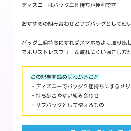
ディズニーはバッグ二個持ちが便利です！
おすすめの組み合わせとサブバッグとして使
バッグ二個持ちにすればスマホもより取り出
でよりストレスフリー＆疲れにくい過ごし方
この記事を読めばわかること
・ディズニーでバッグ２個持ちにするメリ
・持ち歩きやすい組み合わせ
・サブバッグとして使えるもの