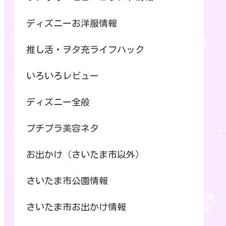
ディズニーお洋服情報
推し活・ヲタ充ライフハック
いろいろレビュー
ディズニー全般
プチプラ美容ネタ
お出かけ（さいたま市以外）
さいたま市公園情報
さいたま市お出かけ情報