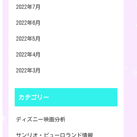
2022年7月
2022年6月
2022年5月
2022年4月
2022年3月
カテゴリー
ディズニー映画分析
サンリオ・ピューロランド情報