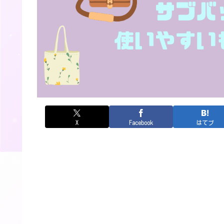
X
Facebook
はてブ