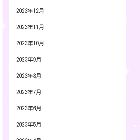
2023年12月
2023年11月
2023年10月
2023年9月
2023年8月
2023年7月
2023年6月
2023年5月