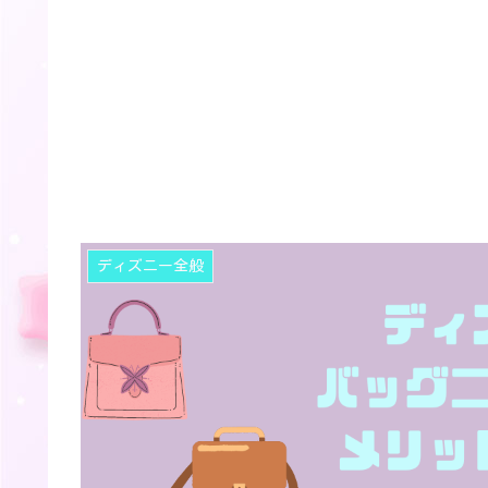
ディズニー全般