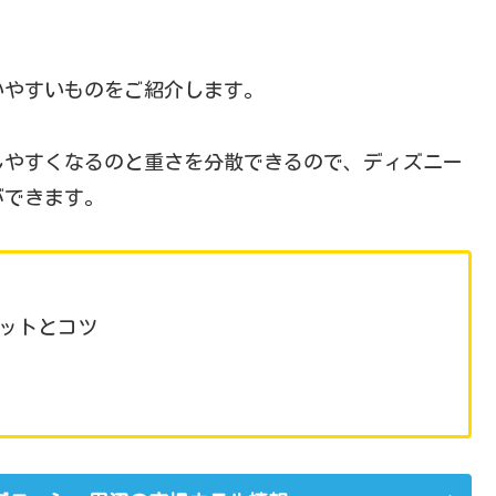
いやすいものをご紹介します。
しやすくなるのと重さを分散できるので、ディズニー
ができます。
ットとコツ