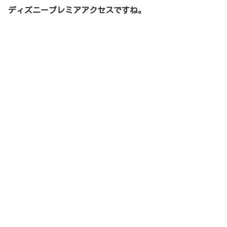
ディズニープレミアアクセスですね。