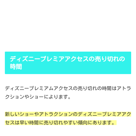
ディズニープレミアアクセスの売り切れの
時間
ディズニープレミアムアクセスの売り切れの時間はアトラ
クションやショーによります。
新しいショーやアトラクションのディズニープレミアアク
セスは早い時間に売り切れやすい傾向にあります。