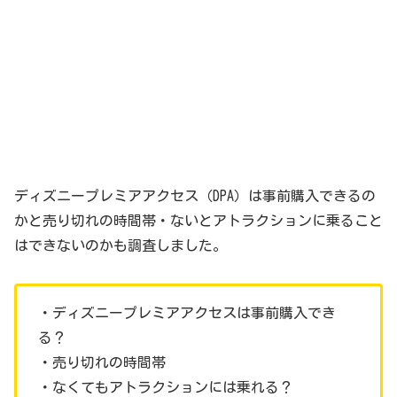
ディズニープレミアアクセス（DPA）は事前購入できるの
かと売り切れの時間帯・ないとアトラクションに乗ること
はできないのかも調査しました。
・ディズニープレミアアクセスは事前購入でき
る？
・売り切れの時間帯
・なくてもアトラクションには乗れる？