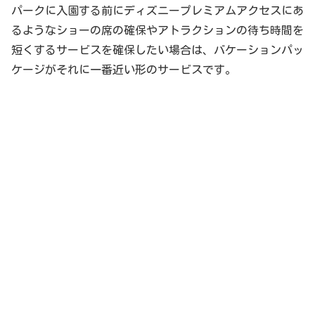
パークに入園する前にディズニープレミアムアクセスにあ
るようなショーの席の確保やアトラクションの待ち時間を
短くするサービスを確保したい場合は、バケーションパッ
ケージがそれに一番近い形のサービスです。