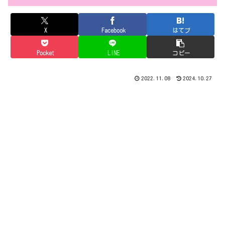
X
Facebook
はてブ
Pocket
LINE
コピー
2022.11.08
2024.10.27