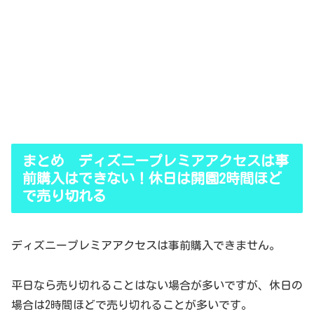
まとめ ディズニープレミアアクセスは事
前購入はできない！休日は開園2時間ほど
で売り切れる
ディズニープレミアアクセスは事前購入できません。
平日なら売り切れることはない場合が多いですが、休日の
場合は2時間ほどで売り切れることが多いです。