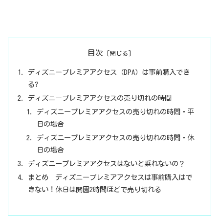
目次
ディズニープレミアアクセス（DPA）は事前購入でき
る?
ディズニープレミアアクセスの売り切れの時間
ディズニープレミアアクセスの売り切れの時間・平
日の場合
ディズニープレミアアクセスの売り切れの時間・休
日の場合
ディズニープレミアアクセスはないと乗れないの？
まとめ ディズニープレミアアクセスは事前購入はで
きない！休日は開園2時間ほどで売り切れる