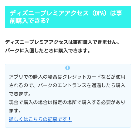
ディズニープレミアアクセス（DPA）は事
前購入できる?
ディズニープレミアアクセスは事前購入できません。
パークに入園したときに購入できます。
アプリでの購入の場合はクレジットカードなどが使用
されるので、パークのエントランスを通過したら購入
できます。
現金で購入の場合は指定の場所で購入する必要があり
ます。
詳しくはこちらの記事です！