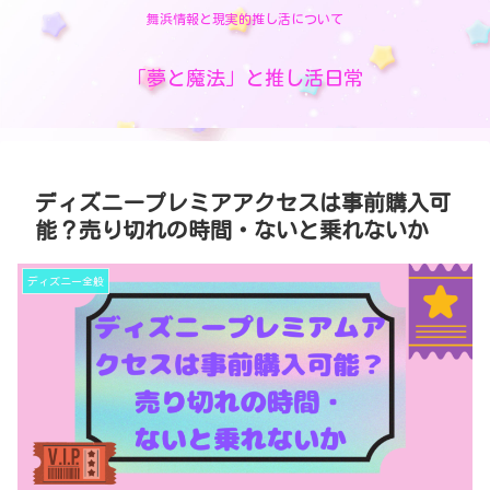
舞浜情報と現実的推し活について
「夢と魔法」と推し活日常
ディズニープレミアアクセスは事前購入可
能？売り切れの時間・ないと乗れないか
ディズニー全般