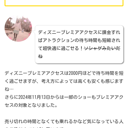
ディズニープレミアアクセスに課金すれ
ばアトラクションの待ち時間も短縮され
て超快適に過ごせる！
ソシャゲみたいだ
ね
ディズニープレミアアクセスは2000円ほどで待ち時間を短
く過ごせますが、考え方によっては高くも安くも感じます
ね…
さらに2024年11月13日からは一部のショーもプレミアアク
セスの対象となりました。
売り切れの時間となくても乗れるかなど気になっている人