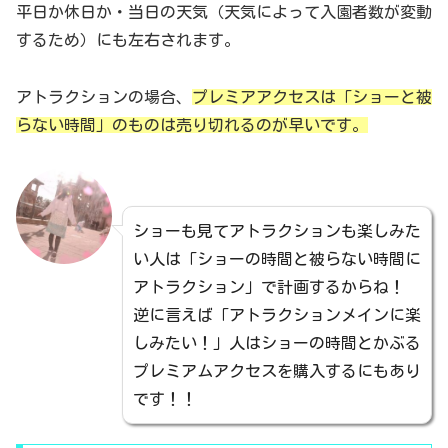
平日か休日か・当日の天気（天気によって入園者数が変動
するため）にも左右されます。
アトラクションの場合、
プレミアアクセスは「ショーと被
らない時間」のものは売り切れるのが早いです。
ショーも見てアトラクションも楽しみた
い人は「ショーの時間と被らない時間に
アトラクション」で計画するからね！
逆に言えば「アトラクションメインに楽
しみたい！」人はショーの時間とかぶる
プレミアムアクセスを購入するにもあり
です！！