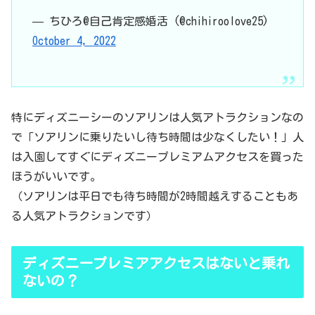
— ちひろ@自己肯定感婚活 (@chihiroolove25)
October 4, 2022
特にディズニーシーのソアリンは人気アトラクションなの
で「ソアリンに乗りたいし待ち時間は少なくしたい！」人
は入園してすぐにディズニープレミアムアクセスを買った
ほうがいいです。
（ソアリンは平日でも待ち時間が2時間越えすることもあ
る人気アトラクションです）
ディズニープレミアアクセスはないと乗れ
ないの？