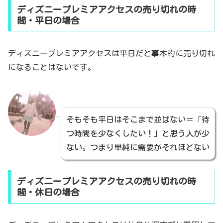
ディズニープレミアアクセスの売り切れの時
間・平日の場合
ディズニープレミアアクセスは平日だと事本的に売り切れ
になることはないです。
そもそも平日はそこまで並ばない＝「待
つ時間を少なくしたい！」と思う人が少
ない。つまり単純に需要がそれほどない
ディズニープレミアアクセスの売り切れの時
間・休日の場合