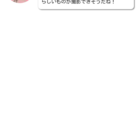
らしいものが撮影できそうだね！