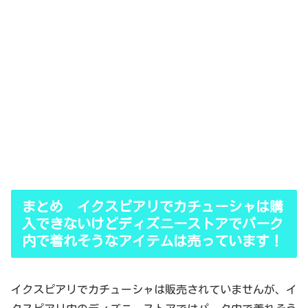
まとめ イクスピアリでカチューシャは購
入できないけどディズニーストアでパーク
内で着れそうなアイテムは売っています！
イクスピアリでカチューシャは販売されていませんが、イ