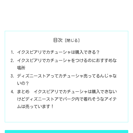
目次
イクスピアリでカチューシャは購入できる？
イクスピアリでカチューシャをつけるのにおすすめな
場所
ディズニーストアってカチューシャ売ってるんじゃな
いの？
まとめ イクスピアリでカチューシャは購入できない
けどディズニーストアでパーク内で着れそうなアイテ
ムは売っています！