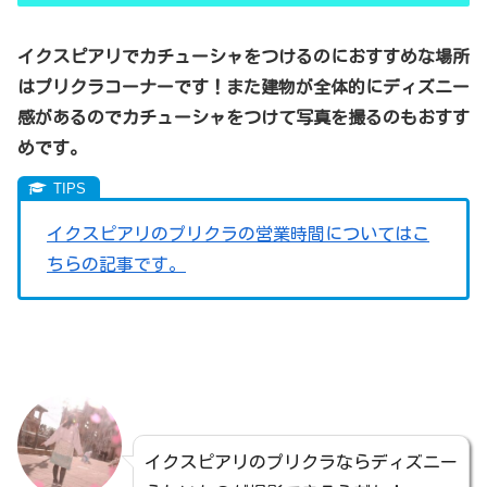
イクスピアリでカチューシャをつけるのにおすすめな場所
はプリクラコーナーです！また建物が全体的にディズニー
感があるのでカチューシャをつけて写真を撮るのもおすす
めです。
イクスピアリのプリクラの営業時間についてはこ
ちらの記事です。
イクスピアリのプリクラならディズニー