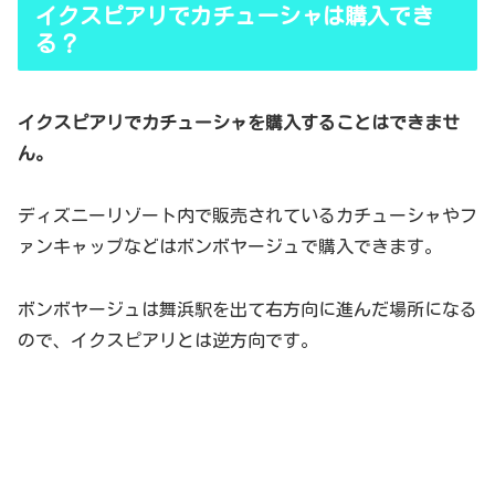
イクスピアリでカチューシャは購入でき
る？
イクスピアリでカチューシャを購入することはできませ
ん。
ディズニーリゾート内で販売されているカチューシャやフ
ァンキャップなどはボンボヤージュで購入できます。
ボンボヤージュは舞浜駅を出て右方向に進んだ場所になる
ので、イクスピアリとは逆方向です。