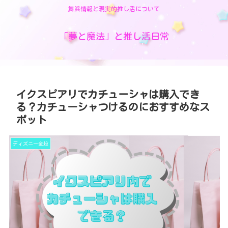
舞浜情報と現実的推し活について
「夢と魔法」と推し活日常
イクスピアリでカチューシャは購入でき
る？カチューシャつけるのにおすすめなス
ポット
ディズニー全般