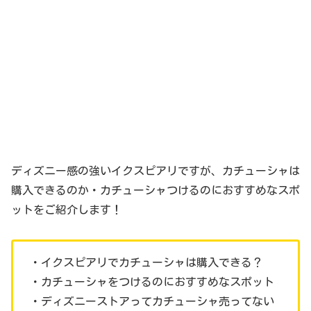
ディズニー感の強いイクスピアリですが、カチューシャは
購入できるのか・カチューシャつけるのにおすすめなスポ
ットをご紹介します！
・イクスピアリでカチューシャは購入できる？
・カチューシャをつけるのにおすすめなスポット
・ディズニーストアってカチューシャ売ってない