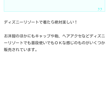
ディズニーリゾートで着たら絶対楽しい！
お洋服のほかにもキャップや鞄、ヘアアクセなどディズニ
ーリゾートでも普段使いでもＯＫな感じのものがいくつか
販売されています。