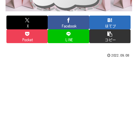
X
Facebook
はてブ
Pocket
LINE
コピー
2022.09.08