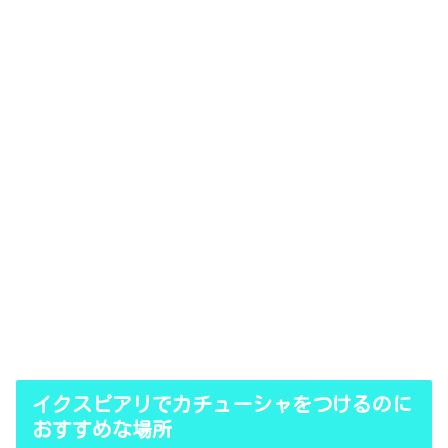
イクスピアリでカチューシャをつけるのに
おすすめな場所