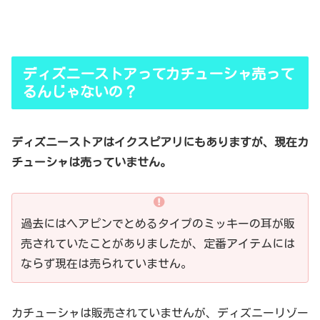
ディズニーストアってカチューシャ売って
るんじゃないの？
ディズニーストアはイクスピアリにもありますが、現在カ
チューシャは売っていません。
過去にはヘアピンでとめるタイプのミッキーの耳が販
売されていたことがありましたが、定番アイテムには
ならず現在は売られていません。
カチューシャは販売されていませんが、ディズニーリゾー