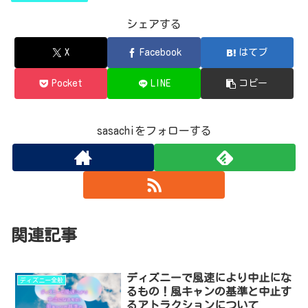
シェアする
X
Facebook
はてブ
Pocket
LINE
コピー
sasachiをフォローする
関連記事
ディズニーで風速により中止にな
ディズニー全般
るもの！風キャンの基準と中止す
るアトラクションについて