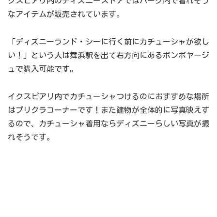
クスピアリ内のディズニーストアではパーク内で着れそう
なアイテムが販売されています。
「ディズニーランド・シーに行く前にカチューシャが欲し
い！」という人は舞浜駅を出て右方向にあるボンボヤージ
ュで購入可能です。
イクスピアリ内でカチューシャつけるのにおすすめな場所
はプリクラコーナーです！また建物が全体的に写真映えす
るので、カチューシャ着用ならディズニーらしい写真が撮
れそうです。