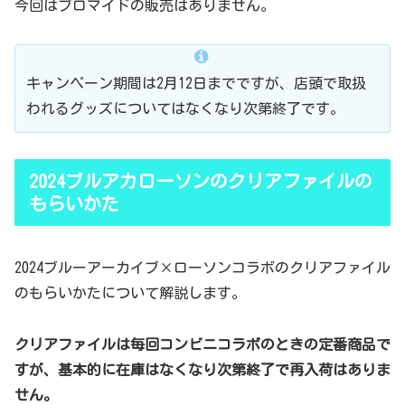
今回はブロマイドの販売はありません。
キャンペーン期間は2月12日までですが、店頭で取扱
われるグッズについてはなくなり次第終了です。
2024ブルアカローソンのクリアファイルの
もらいかた
2024ブルーアーカイブ×ローソンコラボのクリアファイル
のもらいかたについて解説します。
クリアファイルは毎回コンビニコラボのときの定番商品で
すが、基本的に在庫はなくなり次第終了で再入荷はありま
せん。