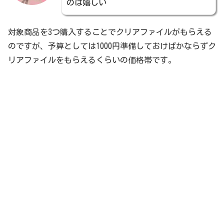
のは嬉しい
対象商品を3つ購入することでクリアファイルがもらえる
のですが、予算としては1000円準備しておけばかならずク
リアファイルをもらえるくらいの価格帯です。