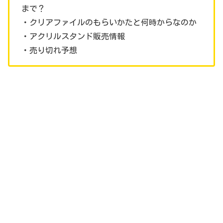
まで？
・クリアファイルのもらいかたと何時からなのか
・アクリルスタンド販売情報
・売り切れ予想