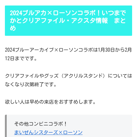
2024ブルアカ×ローソンコラボ！いつまで
かとクリアファイル・アクスタ情報 まと
め
2024ブルーアーカイブ×ローソンコラボは1月30日から2月
12日までです。
クリアファイルやグッズ（アクリルスタンド）については
なくなり次第終了です。
欲しい人は早めの来店をおすすめします。
その他コンビニコラボ！
まいぜんシスターズ×ローソン