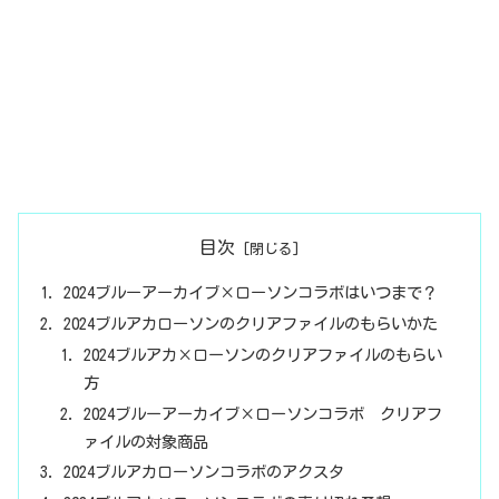
目次
2024ブルーアーカイブ×ローソンコラボはいつまで？
2024ブルアカローソンのクリアファイルのもらいかた
2024ブルアカ×ローソンのクリアファイルのもらい
方
2024ブルーアーカイブ×ローソンコラボ クリアフ
ァイルの対象商品
2024ブルアカローソンコラボのアクスタ