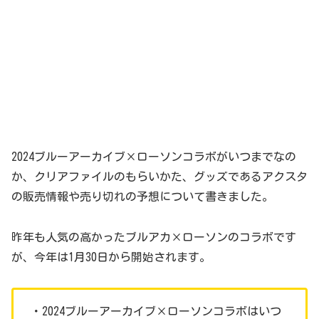
2024ブルーアーカイブ×ローソンコラボがいつまでなの
か、クリアファイルのもらいかた、グッズであるアクスタ
の販売情報や売り切れの予想について書きました。
昨年も人気の高かったブルアカ×ローソンのコラボです
が、今年は1月30日から開始されます。
・2024ブルーアーカイブ×ローソンコラボはいつ