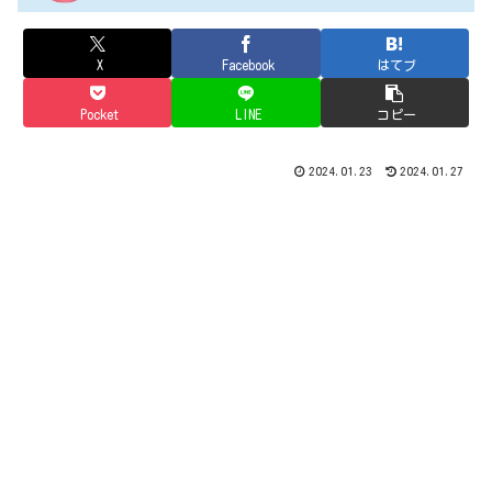
X
Facebook
はてブ
Pocket
LINE
コピー
2024.01.23
2024.01.27