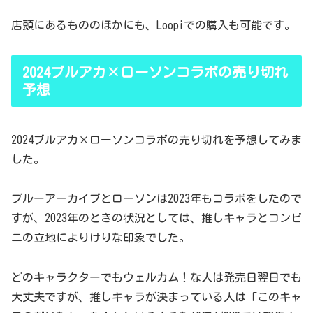
店頭にあるもののほかにも、Loopiでの購入も可能です。
2024ブルアカ×ローソンコラボの売り切れ
予想
2024ブルアカ×ローソンコラボの売り切れを予想してみま
した。
ブルーアーカイブとローソンは2023年もコラボをしたので
すが、2023年のときの状況としては、推しキャラとコンビ
ニの立地によりけりな印象でした。
どのキャラクターでもウェルカム！な人は発売日翌日でも
大丈夫ですが、推しキャラが決まっている人は「このキャ