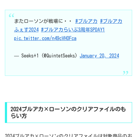
またローソンが戦場に・・
#ブルアカ
#ブルアカ
ふぇす2024
#ブルアカらいぶ3周年SPDAY1
pic.twitter.com/n49cVH0Fca
— Seeks+1 (@QuintetSeeks)
January 20, 2024
2024ブルアカ×ローソンのクリアファイルのも
らい方
2024ブルアカ×ローソンのクリアファイルは対象商品のお