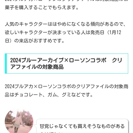
菓子を購入することでもらえます。
人気のキャラクターははやめになくなる傾向があるので、
欲しいキャラクターが決まっている人は発売日（1月12
日）の来店がおすすめです。
2024ブルーアーカイブ×ローソンコラボ クリ
アファイルの対象商品
2024ブルアカ×ローソンコラボのクリアファイルの対象商
品はチョコレート、ガム、グミなどです。
甘党じゃなくても買えそうなものがある