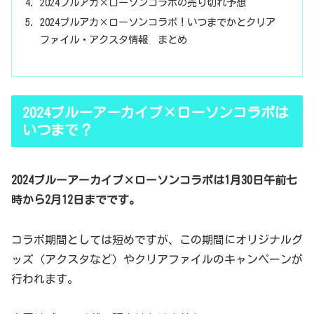
2024ブルアカ×ローソンコラボの売り切れ予想
2024ブルアカ×ローソンコラボ！いつまでかとクリア
ファイル・アクスタ情報 まとめ
2024ブルーアーカイブ×ローソンコラボは
いつまで？
2024ブルーアーカイブ×ローソンコラボは1月30日午前七
時から2月12日までです。
コラボ期間としては短めですが、この期間にオリジナルグ
ッズ（アクスタなど）やクリアファイルのキャンペーンが
行われます。