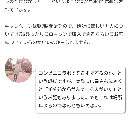
ラのだけなかった！」というような状況がSNSでは報告さ
れています。
キャンペーンは朝7時開始なので、絶対にほしい！人につ
いては7時ぴったりにローソンで購入できるくらいにお店
についているのがいいのかもしれません。
コンビニコラボでそこまでするのか、と
いう感じですが、実際に店員さんにきく
と「10分前から並んでいる人がいた」と
いうお話もありました。でもこれは場所
によるのでなんともいえない。