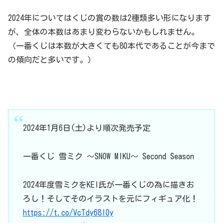
2024年についてはくじの賞の数は2種類多い形になります
が、全体の本数はあまり変わらないかもしれません。
（一番くじは本数が大きくても80本代であることが今まで
の傾向だと多いです。）
2024年1月6日(土)より順次発売予定
一番くじ 雪ミク ～SNOW MIKU～ Second Season
2024年度雪ミクをKEI氏が一番くじの為に描きお
ろし！そしてそのイラストを元にフィギュア化！
https://t.co/VcTdy68l0y