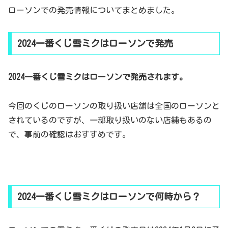
ローソンでの発売情報についてまとめました。
2024一番くじ雪ミクはローソンで発売
2024一番くじ雪ミクはローソンで発売されます。
今回のくじのローソンの取り扱い店舗は全国のローソンと
されているのですが、一部取り扱いのない店舗もあるの
で、事前の確認はおすすめです。
2024一番くじ雪ミクはローソンで何時から？