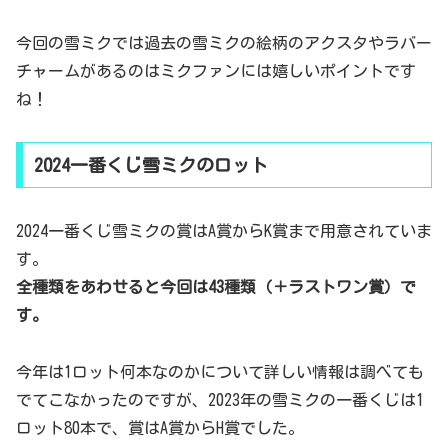
今回の雪ミクでは過去の雪ミクの絵柄のアクスタやラバー
チャームがあるのはミクファンには嬉しいポイントです
ね！
2024一番くじ雪ミクのロット
2024一番くじ雪ミクの賞はA賞からK賞まで用意されていま
す。
全種類をあわせると今回は43種類（＋ラストワン賞）で
す。
今年は1ロット何本なのかについて詳しい情報は調べても
でてこなかったのですが、2023年の雪ミクの一番くじは1
ロット80本で、賞はA賞からH賞でした。