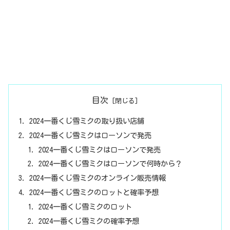
目次
2024一番くじ雪ミクの取り扱い店舗
2024一番くじ雪ミクはローソンで発売
2024一番くじ雪ミクはローソンで発売
2024一番くじ雪ミクはローソンで何時から？
2024一番くじ雪ミクのオンライン販売情報
2024一番くじ雪ミクのロットと確率予想
2024一番くじ雪ミクのロット
2024一番くじ雪ミクの確率予想