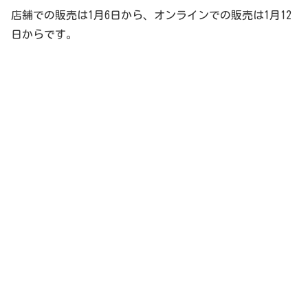
店舗での販売は1月6日から、オンラインでの販売は1月12
日からです。