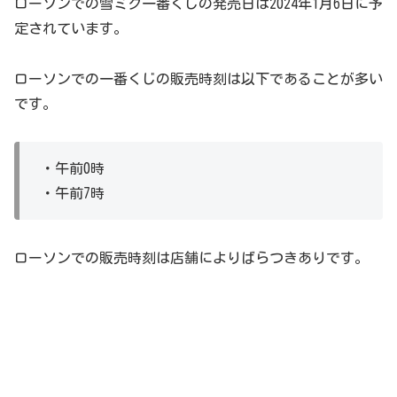
ローソンでの雪ミク一番くじの発売日は2024年1月6日に予
定されています。
ローソンでの一番くじの販売時刻は以下であることが多い
です。
・午前0時
・午前7時
ローソンでの販売時刻は店舗によりばらつきありです。