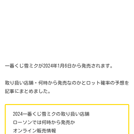
一番くじ雪ミクが2024年1月6日から発売されます。
取り扱い店舗・何時から発売なのかとロット確率の予想を
記事にまとめました。
2024一番くじ雪ミクの取り扱い店舗
ローソンでは何時から発売か
オンライン販売情報