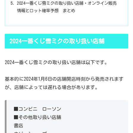
2024一番くじ雪ミクの取り扱い店舗・オンライン販売
情報とロット確率予想 まとめ
2024一番くじ雪ミクの取り扱い店舗
2024一番くじ雪ミクの取り扱い店舗は以下です。
基本的に2024年1月6日の店舗開店時刻から発売されます
が、店舗によっては遅れる場合があります。
■コンビニ ローソン
■その他取り扱い店舗
書店