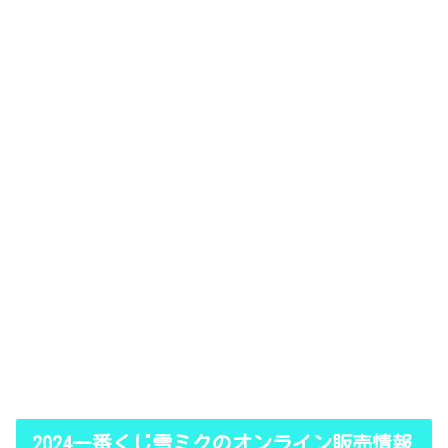
2024一番くじ雪ミクのオンライン販売情報