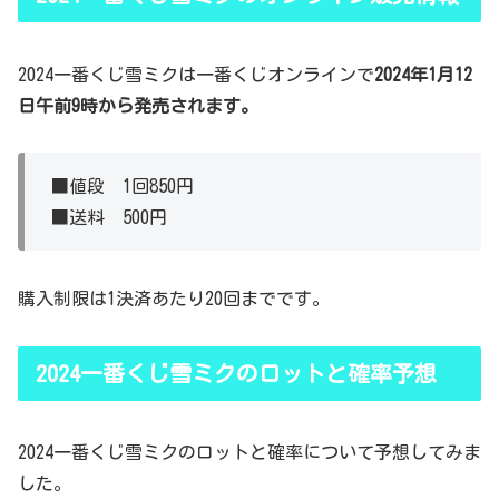
2024一番くじ雪ミクは一番くじオンラインで
2024年1月12
日午前9時から発売されます。
■値段 1回850円
■送料 500円
購入制限は1決済あたり20回までです。
2024一番くじ雪ミクのロットと確率予想
2024一番くじ雪ミクのロットと確率について予想してみま
した。