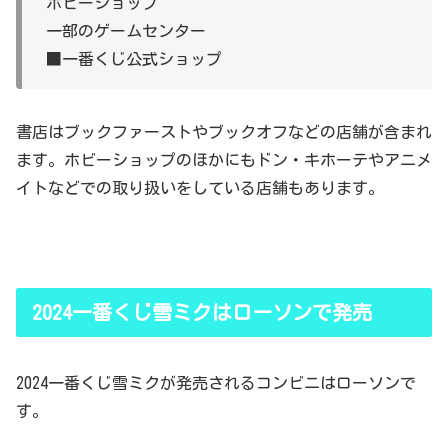
ホビーショップ
一部のゲームセンター
■一番くじ公式ショップ
書店はブックファーストやブックオフなどの店舗が含まれ
ます。ホビーショップのほかにもドン・キホーテやアニメ
イトなどでの取り扱いをしている店舗もあります。
2024一番くじ雪ミクはローソンで発売
2024一番くじ雪ミクが発売されるコンビニはローソンで
す。