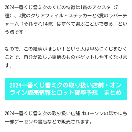
2024一番くじ雪ミクのくじの特徴はI賞のアクスタ（7
種）、J賞のクリアファイル・ステッカーとK賞のラバーチ
ャーム（それぞれ14種）はすべて選ぶことができる、とい
う点です。
なので、この絵柄がほしい！という人は早めにくじをひく
ことで、自分が欲しい絵柄のものがゲットしやすくなりま
す。
2024一番くじ雪ミクの取り扱い店舗・オン
ライン販売情報とロット確率予想 まとめ
2024一番くじ雪ミクの取り扱い店舗はローソンのほかにも
一部ゲーセンや書店などで販売されます。