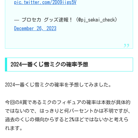
pic.twitter.com/2DO9iigs5V
— プロセカ グッズ速報！ (@pj_sekai_check)
December 26, 2023
2024一番くじ雪ミクの確率予想
2024一番くじ雪ミクの確率を予想してみました。
今回のA賞であるミクのフィギュアの確率は本数が具体的
ではないので、はっきりと何パーセントかは不明ですが、
過去のくじの傾向からすると2%ほどではないかと考えら
れます。