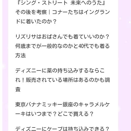
『シング・ストリート 未来へのうた』
その後を考察｜コナーたちはイングラン
ドに着いたのか？
リズリサはおばさんでも着ていいのか？
何歳までが一般的なのかと40代でも着る
方法
ディズニーに薬の持ち込みするならこ
れ！販売されている場所はあるのかも調
査
東京バナナミッキー銀座のキャラメルケ
ーキはいつまで？どこで買える？
ディズニーにケープは持ち込みできる？