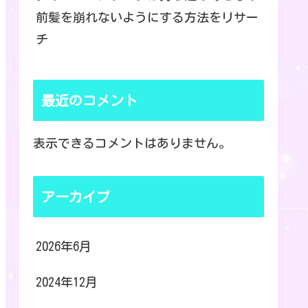
前髪を崩れないようにする方法をリサー
チ
最近のコメント
表示できるコメントはありません。
アーカイブ
2026年6月
2024年12月