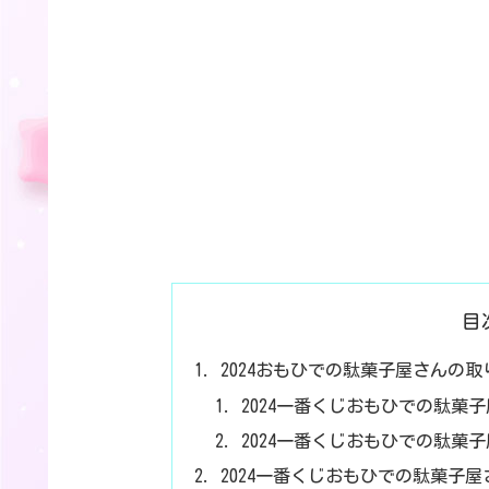
目
2024おもひでの駄菓子屋さんの
2024一番くじおもひでの駄菓
2024一番くじおもひでの駄菓
2024一番くじおもひでの駄菓子