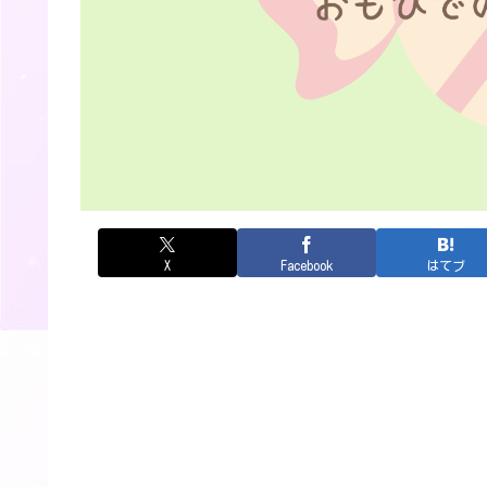
X
Facebook
はてブ