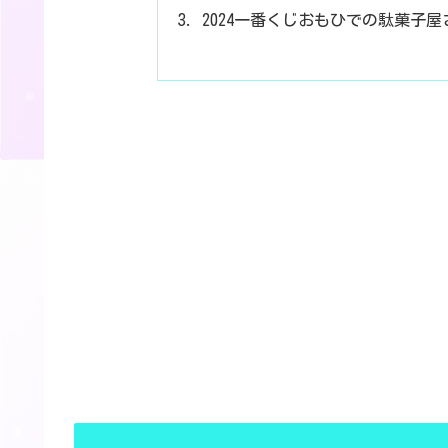
2024一番くじおもひでの駄菓子