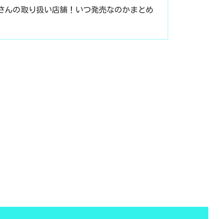
屋さんの取り扱い店舗！いつ発売なのかまとめ