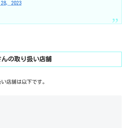
 28, 2023
さんの取り扱い店舗
扱い店舗は以下です。