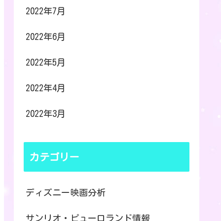
2022年7月
2022年6月
2022年5月
2022年4月
2022年3月
カテゴリー
ディズニー映画分析
サンリオ・ピューロランド情報