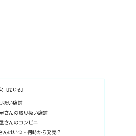
次
取り扱い店舗
子屋さんの取り扱い店舗
子屋さんのコンビニ
屋さんはいつ・何時から発売？