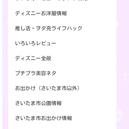
ディズニーお洋服情報
推し活・ヲタ充ライフハック
いろいろレビュー
ディズニー全般
プチプラ美容ネタ
お出かけ（さいたま市以外）
さいたま市公園情報
さいたま市お出かけ情報