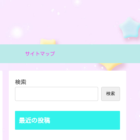
サイトマップ
検索
検索
最近の投稿