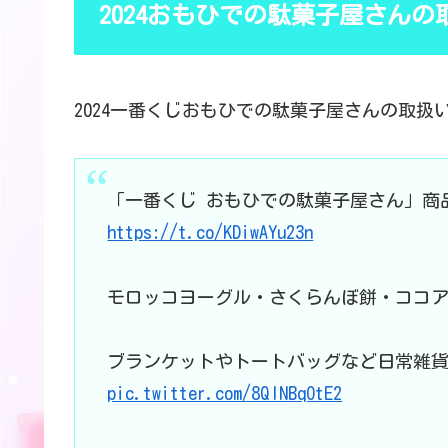
2024おもひでの駄菓子屋さん
2024一番くじおもひでの駄菓子屋さんの取扱
「一番くじ おもひでの駄菓子屋さん」商
https://t.co/KDiwAYu23n
モロッコヨーグル・さくらんぼ餅・ココア
ブランケットやトートバッグなど日常雑貨
pic.twitter.com/8QlNBqOtE2