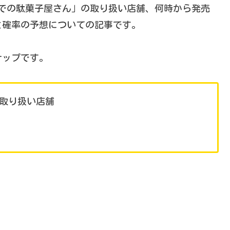
もひでの駄菓子屋さん」の取り扱い店舗、何時から発売
と確率の予想についての記事です。
ナップです。
の取り扱い店舗