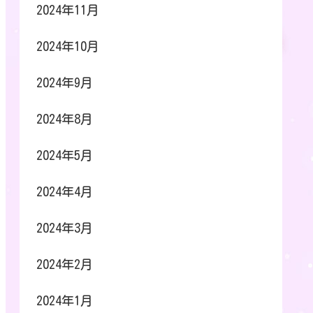
2024年11月
2024年10月
2024年9月
2024年8月
2024年5月
2024年4月
2024年3月
2024年2月
2024年1月