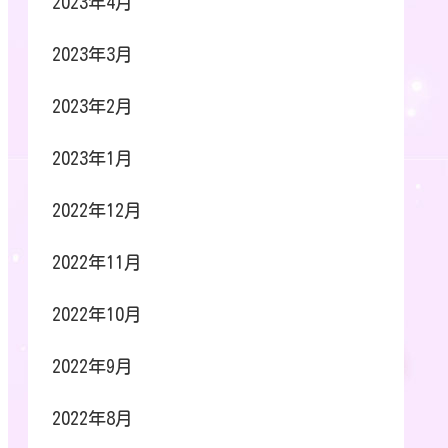
2023年4月
2023年3月
2023年2月
2023年1月
2022年12月
2022年11月
2022年10月
2022年9月
2022年8月