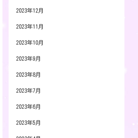
2023年12月
2023年11月
2023年10月
2023年9月
2023年8月
2023年7月
2023年6月
2023年5月