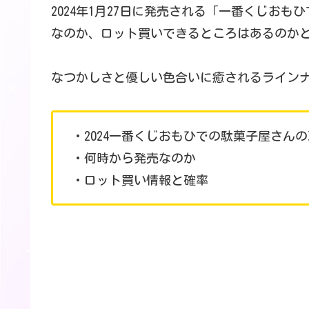
2024年1月27日に発売される「一番くじお
なのか、ロット買いできるところはあるのか
なつかしさと優しい色合いに癒されるライン
・2024一番くじおもひでの駄菓子屋さん
・何時から発売なのか
・ロット買い情報と確率