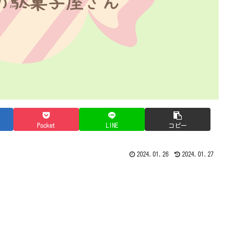
Pocket
LINE
コピー
2024.01.26
2024.01.27