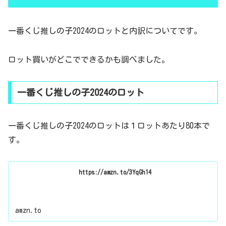
一番くじ推しの子2024のロットと内訳についてです。
ロット買いがどこでできるかも調べました。
一番くじ推しの子2024のロット
一番くじ推しの子2024のロットは１ロットあたり80本で
す。
https://amzn.to/3YqGh14
amzn.to