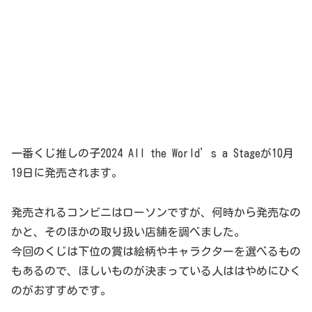
一番くじ推しの子2024 All the World’s a Stageが10月
19日に発売されます。
発売されるコンビニはローソンですが、何時から発売なの
かと、そのほかの取り扱い店舗を調べました。
今回のくじは下位の賞は絵柄やキャラクターを選べるもの
もあるので、ほしいものが決まっている人ははやめにひく
のがおすすめです。