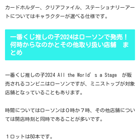
カードホルダー、クリアファイル、ステーショナリーアー
トについてはキャラクターが選べる仕様です。
一番くじ推しの子2024はローソンで発売！
何時からなのかとその他取り扱い店舗 ま
とめ
一番くじ推しの子2024 All the World’s a Stage が販
売されるコンビニはローソンですが、ミニストップが対象
店舗となっていることもあります。
時間についてはローソンは０時か７時、その他店舗につい
ては開店時刻と同時であることが多いです。
１ロットは80本です。