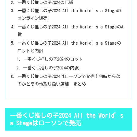
一番くじ推しの子2024の店舗
一番くじ推しの子2024 All the World’s a Stageの
オンライン販売
一番くじ推しの子2024 All the World’s a StageのA
賞
一番くじ推しの子2024 All the World’s a Stageの
ロットと内訳
一番くじ推しの子2024のロット
一番くじ推しの子2024の内訳
一番くじ推しの子2024はローソンで発売！何時からな
のかとその他取り扱い店舗 まとめ
一番くじ推しの子2024 All the World’s
a Stageはローソンで発売