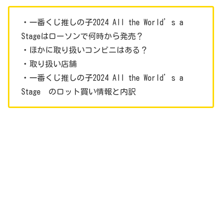
・一番くじ推しの子2024 All the World’s a
Stageはローソンで何時から発売？
・ほかに取り扱いコンビニはある？
・取り扱い店舗
・一番くじ推しの子2024 All the World’s a
Stage のロット買い情報と内訳