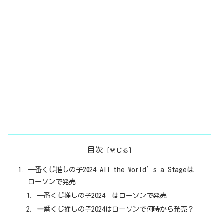
目次
一番くじ推しの子2024 All the World’s a Stageは
ローソンで発売
一番くじ推しの子2024 はローソンで発売
一番くじ推しの子2024はローソンで何時から発売？