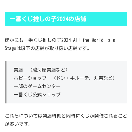
一番くじ推しの子2024の店舗
ほかにも一番くじ推しの子2024 All the World’s a
Stageは以下の店舗が取り扱い店舗です。
書店 （駿河屋書店など）
ホビーショップ （ドン・キホーテ、丸善など）
一部のゲームセンター
一番くじ公式ショップ
これらについては開店時刻と同時にくじが開催されること
が多いです。