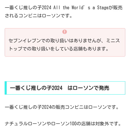
一番くじ推しの子2024 All the World’s a Stageが販売
されるコンビニはローソンです。
セブンイレブンでの取り扱いはありませんが、ミニス
トップでの取り扱いをしている店舗もあります。
一番くじ推しの子2024 はローソンで発売
一番くじ推しの子2024の販売コンビニはローソンです。
ナチュラルローソンやローソン100の店舗は対象外です。