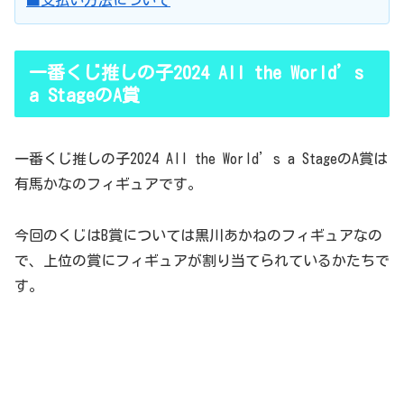
■支払い方法について
一番くじ推しの子2024 All the World’s
a StageのA賞
一番くじ推しの子2024 All the World’s a StageのA賞は
有馬かなのフィギュアです。
今回のくじはB賞については黒川あかねのフィギュアなの
で、上位の賞にフィギュアが割り当てられているかたちで
す。