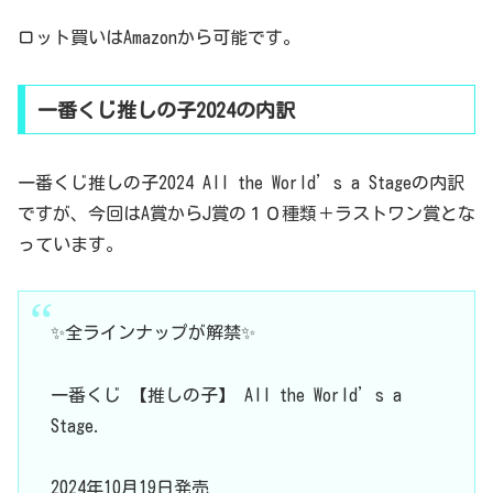
ロット買いはAmazonから可能です。
一番くじ推しの子2024の内訳
一番くじ推しの子2024 All the World’s a Stageの内訳
ですが、今回はA賞からJ賞の１０種類＋ラストワン賞とな
っています。
✨全ラインナップが解禁✨
一番くじ 【推しの子】 All the World’s a
Stage.
2024年10月19日発売