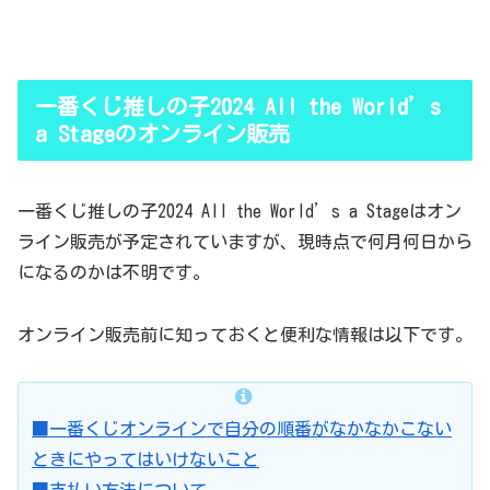
一番くじ推しの子2024 All the World’s
a Stageのオンライン販売
一番くじ推しの子2024 All the World’s a Stageはオン
ライン販売が予定されていますが、現時点で何月何日から
になるのかは不明です。
オンライン販売前に知っておくと便利な情報は以下です。
■一番くじオンラインで自分の順番がなかなかこない
ときにやってはいけないこと