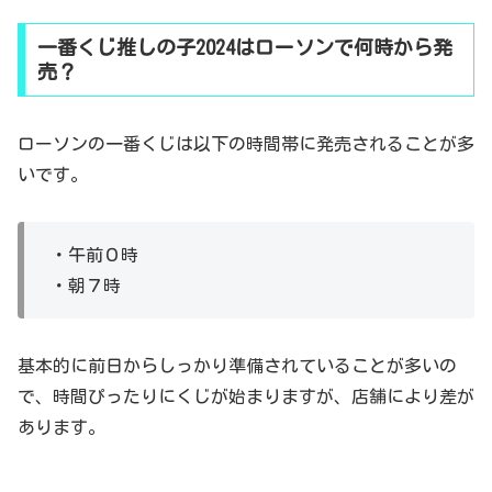
一番くじ推しの子2024はローソンで何時から発
売？
ローソンの一番くじは以下の時間帯に発売されることが多
いです。
・午前０時
・朝７時
基本的に前日からしっかり準備されていることが多いの
で、時間ぴったりにくじが始まりますが、店舗により差が
あります。