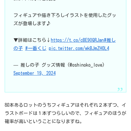
フィギュアや描き下ろしイラストを使用したグッ
ズが登場します♪
▼詳細はこちら↓
https://t.co/cBE9OQRJan
#推し
の子
#一番くじ
pic.twitter.com/wkBJmZH0L4
— 推しの子 グッズ情報 (@oshinoko_love)
September 19, 2024
80本あるロットのうちフィギュアはそれぞれ２本ずつ、イ
ラストボードは１本ずつらしいので、フィギュアのほうが
確率が高いということになりますね。