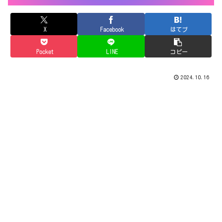
X
Facebook
はてブ
Pocket
LINE
コピー
2024.10.16