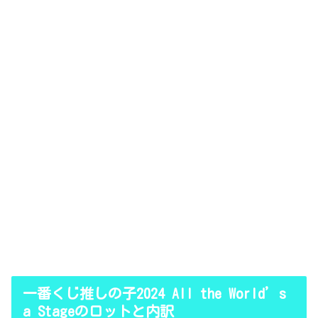
一番くじ推しの子2024 All the World’s
a Stageのロットと内訳