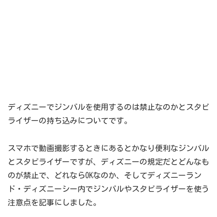
ディズニーでジンバルを使用するのは禁止なのかとスタビ
ライザーの持ち込みについてです。
スマホで動画撮影するときにあるとかなり便利なジンバル
とスタビライザーですが、ディズニーの規定だとどんなも
のが禁止で、どれならOKなのか、そしてディズニーラン
ド・ディズニーシー内でジンバルやスタビライザーを使う
注意点を記事にしました。