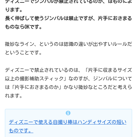
ディズニーでジンバルが禁止されているのか、はものによ
ります。
長く伸ばして使うジンバルは禁止ですが、片手におさまる
ものならOKです。
微妙なライン、というのは認識の違いが出やすいルールだ
ということです。
ディズニーで禁止されているのは、「片手に収まるサイズ
以上の撮影補助スティック」なのすが、ジンバルについて
は「片手におさまるのか」かなり微妙なところだと考えら
れます。
ディズニーで使える自撮り棒はハンディサイズの短い
ものです。