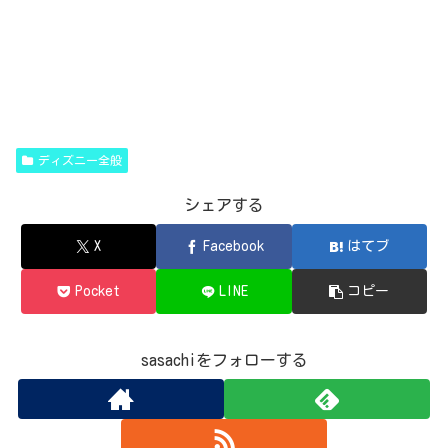
ディズニー全般
シェアする
X
Facebook
はてブ
Pocket
LINE
コピー
sasachiをフォローする