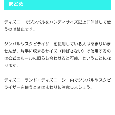
まとめ
ディズニーでジンバルをハンディサイズ以上に伸ばして使
うのは禁止です。
ジンバルやスタビライザーを使用している人はあまりいま
せんが、片手に収まるサイズ（伸ばさない）で使用するの
は公式のルールに照らし合わせると可能、ということにな
ります。
ディズニーランド・ディズニーシー内でジンバルやスタビ
ライザーを使うときはまわりに注意しましょう。