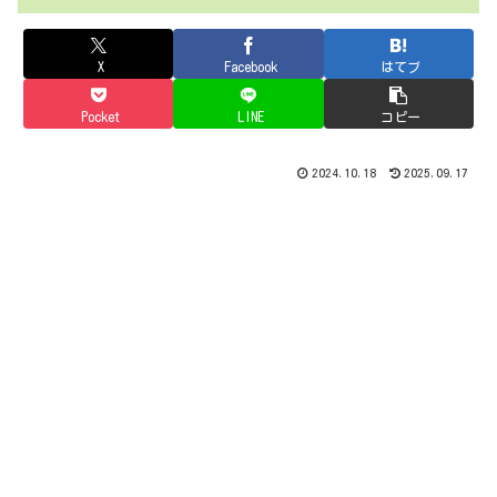
X
Facebook
はてブ
Pocket
LINE
コピー
2024.10.18
2025.09.17