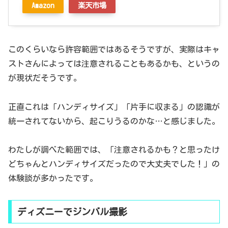
Amazon
楽天市場
このくらいなら許容範囲ではあるそうですが、実際はキャ
ストさんによっては注意されることもあるかも、というの
が現状だそうです。
正直これは「ハンディサイズ」「片手に収まる」の認識が
統一されてないから、起こりうるのかな…と感じました。
わたしが調べた範囲では、「注意されるかも？と思ったけ
どちゃんとハンディサイズだったので大丈夫でした！」の
体験談が多かったです。
ディズニーでジンバル撮影