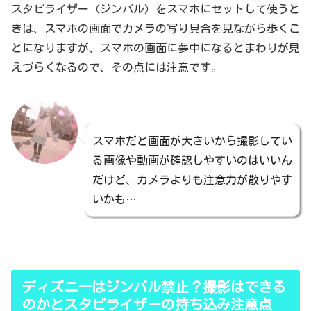
スタビライザー（ジンバル）をスマホにセットして使うと
きは、スマホの画面でカメラの写り具合を見ながら歩くこ
とになりますが、スマホの画面に夢中になるとまわりが見
えづらくなるので、その点には注意です。
スマホだと画面が大きいから撮影してい
る画像や動画が確認しやすいのはいいん
だけど、カメラよりも注意力が散りやす
いかも…
ディズニーはジンバル禁止？撮影はできる
のかとスタビライザーの持ち込み注意点