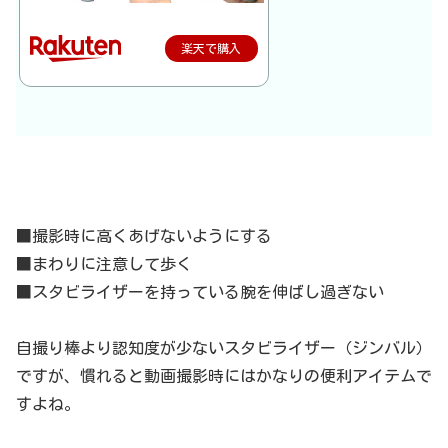
楽天で購入
■撮影時に高くあげないようにする
■まわりに注意して歩く
■スタビライザーを持っている腕を伸ばし過ぎない
自撮り棒より認知度が少ないスタビライザー（ジンバル）
ですが、慣れると動画撮影時にはかなりの便利アイテムで
すよね。