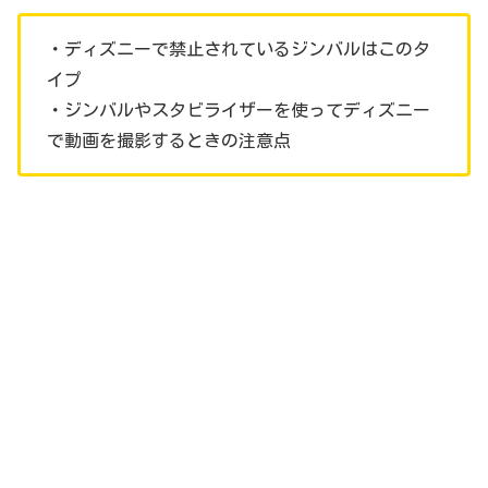
・ディズニーで禁止されているジンバルはこのタ
イプ
・ジンバルやスタビライザーを使ってディズニー
で動画を撮影するときの注意点