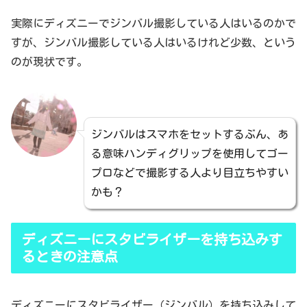
実際にディズニーでジンバル撮影している人はいるのかで
すが、ジンバル撮影している人はいるけれど少数、という
のが現状です。
ジンバルはスマホをセットするぶん、あ
る意味ハンディグリップを使用してゴー
プロなどで撮影する人より目立ちやすい
かも？
ディズニーにスタビライザーを持ち込みす
るときの注意点
ディズニーにスタビライザー（ジンバル）を持ち込みして