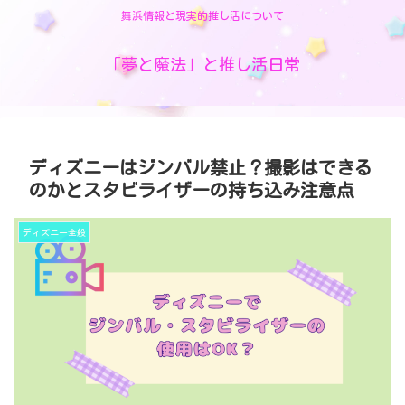
舞浜情報と現実的推し活について
「夢と魔法」と推し活日常
ディズニーはジンバル禁止？撮影はできる
のかとスタビライザーの持ち込み注意点
ディズニー全般