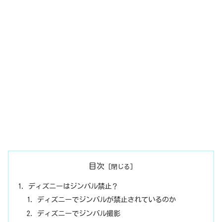
目次
ディズニーはジンバル禁止？
ディズニーでジンバルが禁止されているのか
ディズニーでジンバル撮影