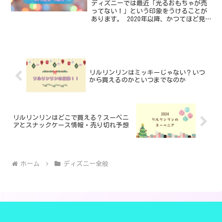
ディズニーでは最近「光るおもちゃが売
ってない！」という印象をうけることが
あります。 2020年以降、かつてほど見
かけなくなったのは事実なのですが、ど
こに売っているのかと、ディズニーラン
ドやディズニーシー以外で買ったダイソ
ーとかの光るおもちゃ...
リルリンリンはミッキーじゃない？いつ
から買えるのかといつまでなのか
リルリンリンはどこで買える？スーベニ
アとスナックケース情報・売り切れ予想
ホーム
ディズニー全般