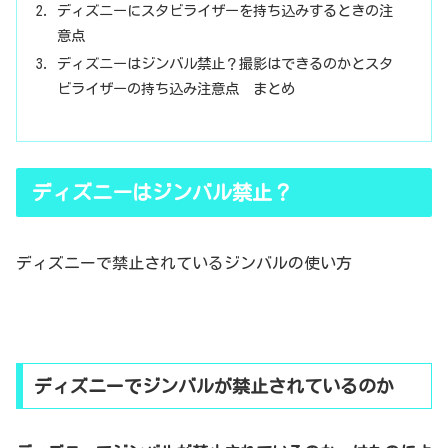
ディズニーにスタビライザーを持ち込みするときの注
意点
ディズニーはジンバル禁止？撮影はできるのかとスタ
ビライザーの持ち込み注意点 まとめ
ディズニーはジンバル禁止？
ディズニーで禁止されているジンバルの使い方
ディズニーでジンバルが禁止されているのか