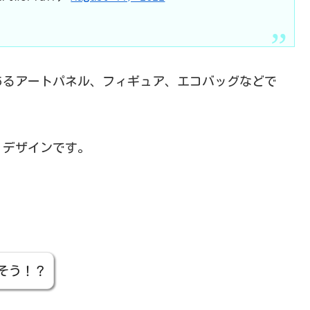
てあるアートパネル、フィギュア、エコバッグなどで
くデザインです。
。
そう！？