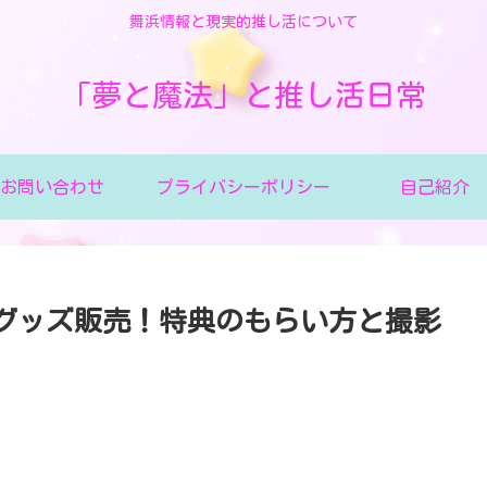
舞浜情報と現実的推し活について
「夢と魔法」と推し活日常
お問い合わせ
プライバシーポリシー
自己紹介
のグッズ販売！特典のもらい方と撮影