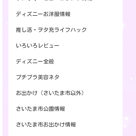
ディズニーお洋服情報
推し活・ヲタ充ライフハック
いろいろレビュー
ディズニー全般
プチプラ美容ネタ
お出かけ（さいたま市以外）
さいたま市公園情報
さいたま市お出かけ情報