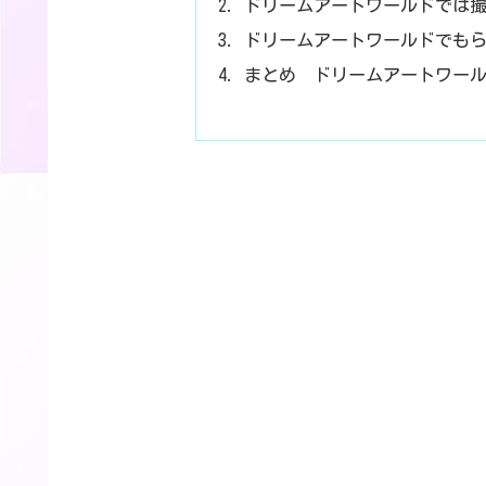
ドリームアートワールドでは
ドリームアートワールドでも
まとめ ドリームアートワール