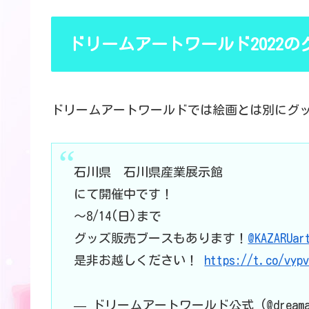
ドリームアートワールド2022の
ドリームアートワールドでは絵画とは別にグ
石川県 石川県産業展示館
にて開催中です！
〜8/14(日)まで
グッズ販売ブースもあります！
@KAZARUar
是非お越しください！
https://t.co/vyp
— ドリームアートワールド公式 (@dreamart