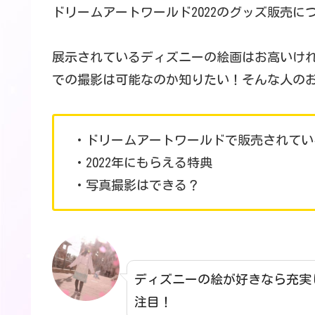
ドリームアートワールド2022のグッズ販売に
展示されているディズニーの絵画はお高いけ
での撮影は可能なのか知りたい！そんな人の
・ドリームアートワールドで販売されてい
・2022年にもらえる特典
・写真撮影はできる？
ディズニーの絵が好きなら充実
注目！