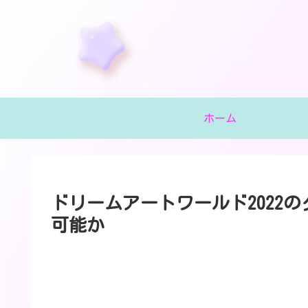
ホーム
ドリームアートワールド2022
可能か