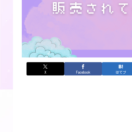
X
Facebook
はてブ