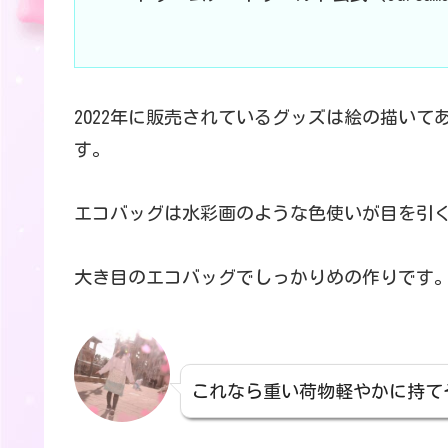
2022年に販売されているグッズは絵の描い
す。
エコバッグは水彩画のような色使いが目を引
大き目のエコバッグでしっかりめの作りです
これなら重い荷物軽やかに持て