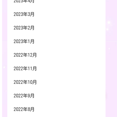
2023年4月
2023年3月
2023年2月
2023年1月
2022年12月
2022年11月
2022年10月
2022年9月
2022年8月