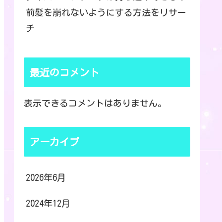
前髪を崩れないようにする方法をリサー
チ
最近のコメント
表示できるコメントはありません。
アーカイブ
2026年6月
2024年12月