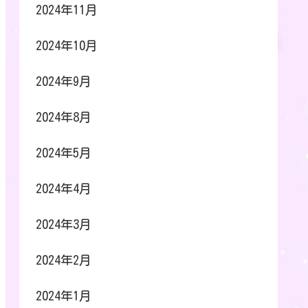
2024年11月
2024年10月
2024年9月
2024年8月
2024年5月
2024年4月
2024年3月
2024年2月
2024年1月