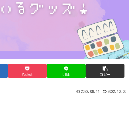
Pocket
LINE
コピー
2022.08.11
2022.10.06