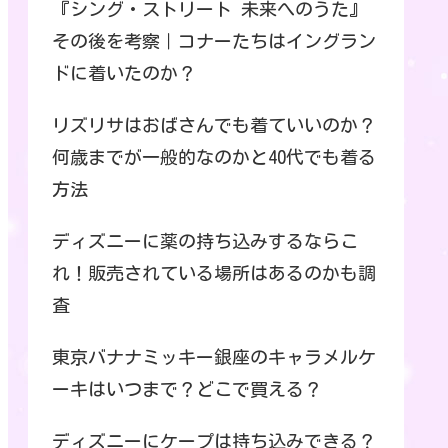
『シング・ストリート 未来へのうた』
その後を考察｜コナーたちはイングラン
ドに着いたのか？
リズリサはおばさんでも着ていいのか？
何歳までが一般的なのかと40代でも着る
方法
ディズニーに薬の持ち込みするならこ
れ！販売されている場所はあるのかも調
査
東京バナナミッキー銀座のキャラメルケ
ーキはいつまで？どこで買える？
ディズニーにケープは持ち込みできる？