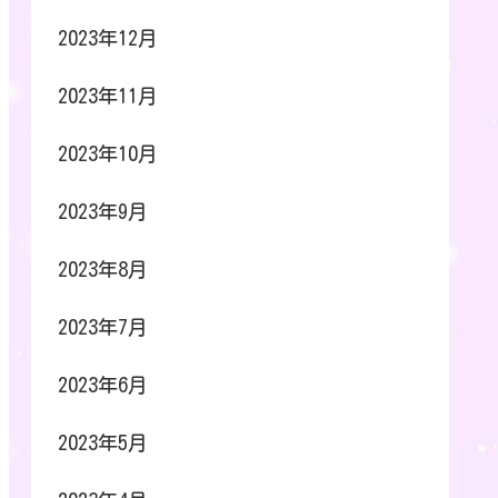
2023年12月
2023年11月
2023年10月
2023年9月
2023年8月
2023年7月
2023年6月
2023年5月