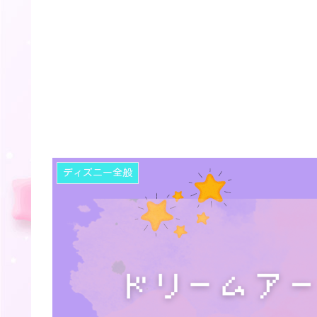
ディズニー全般