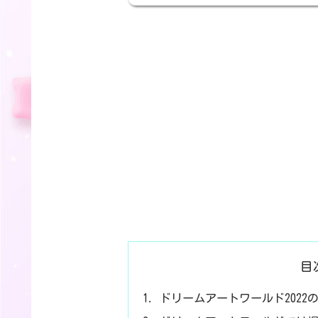
目
ドリームアートワールド2022