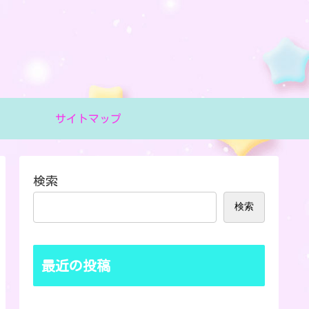
サイトマップ
検索
検索
最近の投稿