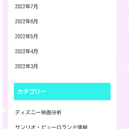
2022年7月
2022年6月
2022年5月
2022年4月
2022年3月
カテゴリー
ディズニー映画分析
サンリオ・ピューロランド情報