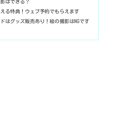
撮影はできる？
らえる特典！ウェブ予約でもらえます
ドはグッズ販売あり！絵の撮影はNGです