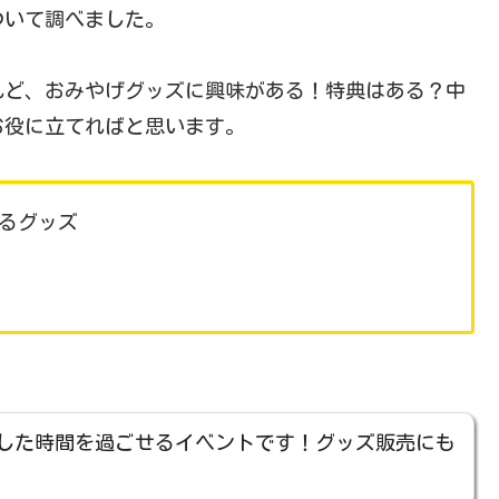
ついて調べました。
れど、おみやげグッズに興味がある！特典はある？中
お役に立てればと思います。
るグッズ
した時間を過ごせるイベントです！グッズ販売にも