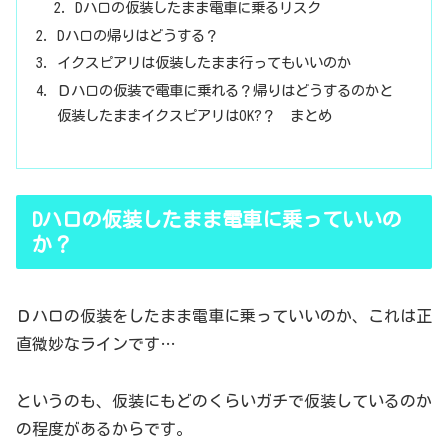
Dハロの仮装したまま電車に乗るリスク
Dハロの帰りはどうする？
イクスピアリは仮装したまま行ってもいいのか
Ｄハロの仮装で電車に乗れる？帰りはどうするのかと
仮装したままイクスピアリはOK?？ まとめ
Dハロの仮装したまま電車に乗っていいの
か？
Ｄハロの仮装をしたまま電車に乗っていいのか、これは正
直微妙なラインです…
というのも、仮装にもどのくらいガチで仮装しているのか
の程度があるからです。