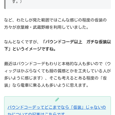
す。）
など、わたしが見た範囲ではこんな感じの程度の仮装の
方々が京葉線・武蔵野線を利用していました。
なんとなくですが、
「バウンドコーデ以上 ガチな仮装以
下」というイメージですね。
最近はバウンドコーデもわりと本格的な人も多いので（ウ
ィッグはかぶらなくても服の質感とかを工夫している人が
多いように感じます）、そこも考えるとある程度の「仮
装」なら電車に乗る人も多いように思えます。
バウンドコーデってどこまでなら「仮装」じゃないの
かについての記事はこちらです。