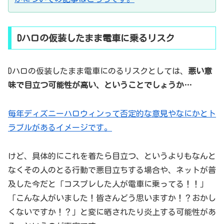
Dハロの仮装したまま電車に乗るリスク
Dハロの仮装したまま電車にのるリスクとしては、
悪い意
味で目立つ可能性が高い、ということでしょうか…
毎年ディズニーハロウィンって否定的な意見やなにかとト
ラブルがあるイメージです。
けど、具体的にこれを着たら目立つ、というよりもなんと
なくその人のとる行動で悪目立ちする場合や、ネットが普
及した今だと「コスプレした人が電車に乗ってる！！」
「こんな人がいました！皆さんどう思いますか！？おかし
くないですか！？」と変に晒されたり炎上する可能性があ