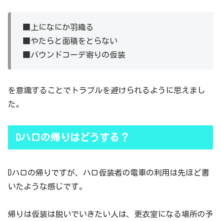
■上になにか羽織る
■やたらと面積をとらない
■バウンドコーデ寄りの仮装
を意識することでトラブルを避けられるように思えまし
た。
Dハロの帰りはどうする？
Dハロの帰りですが、ハロ仮装者の電車の利用は先ほど書
いたような感じです。
帰りは仮装は脱いでいきたい人は、更衣室になる場所の予