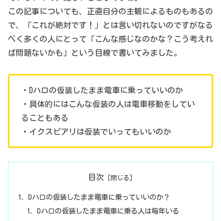
この記事についても、正直自分の主観によるものもあるの
で、「これが絶対です！」とは言い切れないのですがなる
べく多くの人にとって「こんな感じなのかな？こう考えれ
ば問題ないかも」という目線で書いてみました。
・Dハロの仮装したまま電車に乗っていいのか
・具体的にはこんな仮装の人は電車移動をしてい
ることもある
・イクスピアリは仮装でいってもいいのか
目次
Dハロの仮装したまま電車に乗っていいのか？
Dハロの仮装したまま電車に乗る人は毎年いる