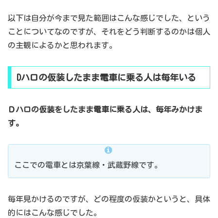
以下は自分が今まで見た範囲はこんな感じでした、という
ことについてなのですが、それをどう判断するのかは個人
の主観によるかと思われます。
Dハロの仮装したまま電車に乗る人は毎年いる
Ｄハロの仮装をしたまま電車に乗る人は、毎年みかけま
す。
ここでの電車とは京葉線・武蔵野線です。
毎年見かけるのですが、どの程度の仮装かというと、具体
的にはこんな感じでした。