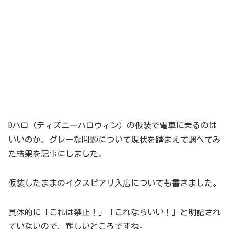
Dハロ（ディズニーハロウィン）の仮装で電車に乗るのは
いいのか、グレーな問題について現状を踏まえて調べてみ
た結果を記事にしました。
仮装したままのイクスピアリ入店についても書きました。
具体的に「これは禁止！」「これならいい！」と明記され
ていないので、難しいところですね。