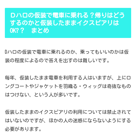
Ｄハロの仮装で電車に乗れる？帰りはどう
するのかと仮装したままイクスピアリは
OK?？ まとめ
Dハロの仮装で電車に乗れるのか、乗ってもいいのかは仮
装の程度によるので答えを出すのは難しいです。
毎年、仮装したまま電車を利用する人はいますが、上にロ
ングコートやジャケットを羽織る・ウィッグは奇抜なもの
はつけない、という人が多いです。
仮装したままのイクスピアリの利用については禁止されて
はいないのですが、ほかの人の迷惑にならないようにする
必要があります。