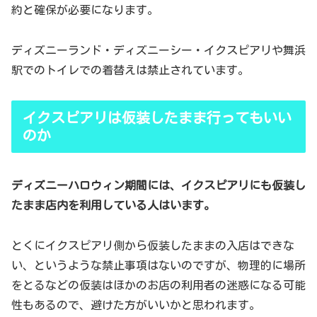
約と確保が必要になります。
ディズニーランド・ディズニーシー・イクスピアリや舞浜
駅でのトイレでの着替えは禁止されています。
イクスピアリは仮装したまま行ってもいい
のか
ディズニーハロウィン期間には、イクスピアリにも仮装し
たまま店内を利用している人はいます。
とくにイクスピアリ側から仮装したままの入店はできな
い、というような禁止事項はないのですが、物理的に場所
をとるなどの仮装はほかのお店の利用者の迷惑になる可能
性もあるので、避けた方がいいかと思われます。