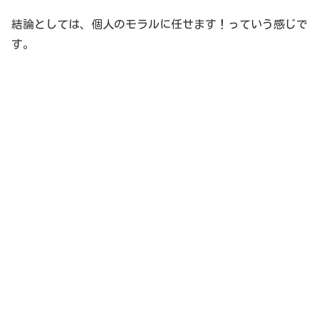
結論としては、個人のモラルに任せます！っていう感じで
す。