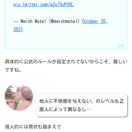
pic.twitter.com/w2u7OuPOOL
— Merch Motel (@merchmotel)
October 20,
2021
具体的に公式のルールが設定されてないからこそ、難しい
ですね。
他人に不快感を与えない、のレベルも正
直人によって異なるし…
個人的には現状も踏まえて