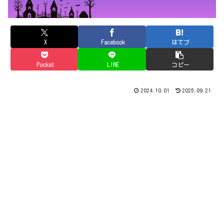
X
Facebook
はてブ
Pocket
LINE
コピー
2024.10.01
2025.09.21