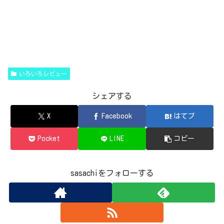
いろいろレビュー
シェアする
X
Facebook
はてブ
Pocket
LINE
コピー
sasachiをフォローする