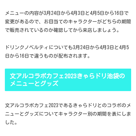
メニューの内容が3月24日から4月3日と4月5日から16日で
変更があるので、お目当てのキャラクターがどちらの期間
で販売されているのか確認してから来店しましょう。
ドリンクノベルティについても3月24日から4月3日と4月5
日から16日で違うものが配布されます。
文アルコラボカフェ2023きゃらドリ池袋の
メニューとグッズ
文アルコラボカフェ2023であるきゃらドリとのコラボのメ
ニューとグッズについてキャラクター別の期間を表にしま
した。