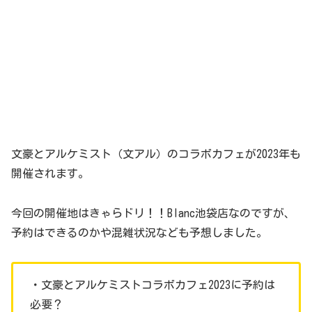
文豪とアルケミスト（文アル）のコラボカフェが2023年も
開催されます。
今回の開催地はきゃらドリ！！Blanc池袋店なのですが、
予約はできるのかや混雑状況なども予想しました。
・文豪とアルケミストコラボカフェ2023に予約は
必要？