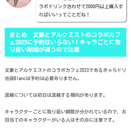
ラボドリンク合わせて2000円以上購入す
ればいいってことだね！
まとめ 文豪とアルケミストのコラボカフ
ェ2023に予約はいらない！キャラごとに取
り扱い期間が違うので注意
文豪とアルケミストのコラボカフェ2023であるきゃらドリ
池袋Blancは予約は必要ありません。
混雑については初日は混雑する傾向があります。
キャラクターごとに取り扱い期間が分かれているので、お
目当てのキャラクターがいる人はその点に注意です。