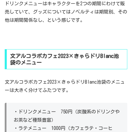
ドリンクメニューはキャラクターを2つの期間にわけて販
売していて、グッズについてはノベルティは期間別、その
他は期間関係なし、という感じです。
文アルコラボカフェ2023×きゃらドリBlanc池
袋のメニュー
文アルコラボカフェ2023×きゃらドリBlanc池袋のメニュ
ーは大きく分けてふたつです。
・ドリンクメニュー 750円（炭酸系のドリンクや
お茶など種類豊富）
・ラテメニュー 1000円（カフェラテ・コーヒ