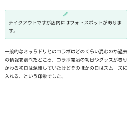
テイクアウトですが店内にはフォトスポットがありま
す。
一般的なきゃらドリとのコラボはどのくらい混むのか過去
の情報を調べたところ、コラボ開始の初日やグッズがきり
かわる初日は混雑していたけどそのほかの日はスムーズに
入れる、という印象でした。