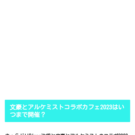
文豪とアルケミストコラボカフェ2023はい
つまで開催？