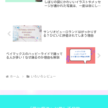
しぼりの袋にかわいいイラストやメッセ
ージが書かれた写真は、一度は目にした
ことがある人が多いのではないでしょう
か？ あのメッセージを書いてもらうのに
基準のようなものがあるのかなどについ
て、自分がスタバでバイ...
サンリオピューロランドはがっかりす
る？ひどいと評価されてしまう理由
ベイマックスのハッピーライドで踊って
る人が多い！なぜ踊るのか理由も解説
ホーム
いろいろレビュー