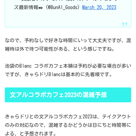
ズ最新情報✒️ (@BunAl_Goods)
March 20, 2023
なので、予約なしで好きな時間にいって大丈夫ですが、混
雑時は外で待つ可能性がある、という感じですね。
池袋のBlanc コラボカフェ本舗は予約が必要な場合が多い
ですが、きゃらドリBlancは基本的に先着順です。
文アルコラボカフェ2023の混雑予想
きゃらドリとの文アルコラボカフェ2023は、テイクアウト
のみの対応なので、混雑するかどうかは日にちと時間帯に
よる、と予想されます。