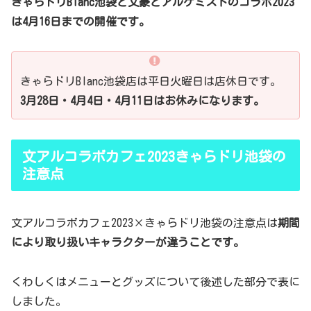
きゃらドリBlanc池袋と文豪とアルケミストのコラボ2023
は4月16日までの開催です。
きゃらドリBlanc池袋店は平日火曜日は店休日です。
3月28日・4月4日・4月11日はお休みになります。
文アルコラボカフェ2023きゃらドリ池袋の
注意点
文アルコラボカフェ2023×きゃらドリ池袋の注意点は
期間
により取り扱いキャラクターが違うことです。
くわしくはメニューとグッズについて後述した部分で表に
しました。