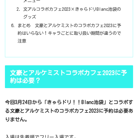
メニュー
文アルコラボカフェ2023×きゃらドリBlanc池袋の
グッズ
まとめ 文豪とアルケミストのコラボカフェ2023に予
約はいらない！キャラごとに取り扱い期間が違うので
注意
文豪とアルケミストコラボカフェ2023に予
約は必要？
今回3月24日から「きゃらドリ！！Blanc池袋」とコラボす
る文豪とアルケミストのコラボカフェ2023に予約は必要あ
りません。
入場は先着順でフリー入場です。