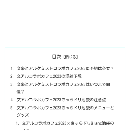
目次
文豪とアルケミストコラボカフェ2023に予約は必要？
文アルコラボカフェ2023の混雑予想
文豪とアルケミストコラボカフェ2023はいつまで開
催？
文アルコラボカフェ2023きゃらドリ池袋の注意点
文アルコラボカフェ2023きゃらドリ池袋のメニューと
グッズ
文アルコラボカフェ2023×きゃらドリBlanc池袋の