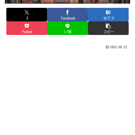
X
Facebook
はてブ
Pocket
LINE
コピー
2023.03.22